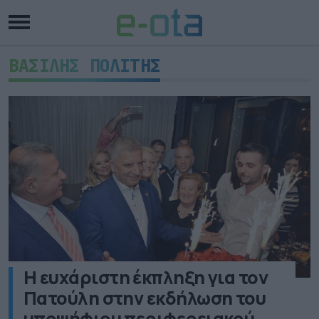
ΒΑΣΙΛΗΣ ΠΟΛΙΤΗΣ
Η ευχάριστη έκπληξη για τον
Πατούλη στην εκδήλωση του
υποψήφιου περιφερειακού