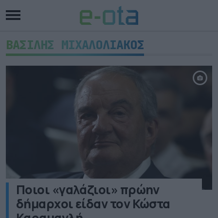
ΒΑΣΙΛΗΣ ΜΙΧΑΛΟΛΙΑΚΟΣ
Ποιοι «γαλάζιοι» πρώην
δήμαρχοι είδαν τον Κώστα
Καραμανλή