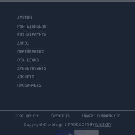
ΑΡΧΙΚΗ
ΡΟΗ ΕΙΔΗΣΕΩΝ
ΕΠΙΚΑΙΡΟΤΗΤΑ
ΔΗΜΟΙ
ΠΕΡΙΦΕΡΕΙΕΣ
OTA LEAKS
ΣΥΝΕΝΤΕΥΞΕΙΣ
ΑΠΟΨΕΙΣ
ΠΡΟΣΛΗΨΕΙΣ
ΟΡΟΙ ΧΡΗΣΗΣ
ΤΑΥΤΟΤΗΤΑ
ΔΗΛΩΣΗ ΣΥΜΜΟΡΦΩΣΗΣ
Copyright © e-ota.gr
|
PRODUCED BY
WHISKEY