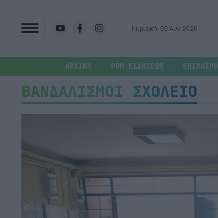
Κυριακή, 09 Αυγ 2026
ΑΡΧΙΚΗ
ΡΟΗ ΕΙΔΗΣΕΩΝ
ΕΠΙΚΑΙΡΟ
ΒΑΝΔΑΛΙΣΜΟΙ ΣΧΟΛΕΙΟ