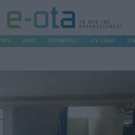
ΤΗΤΑ
ΔΗΜΟΙ
ΠΕΡΙΦΕΡΕΙΕΣ
OTA LEAKS
ΣΥΝ