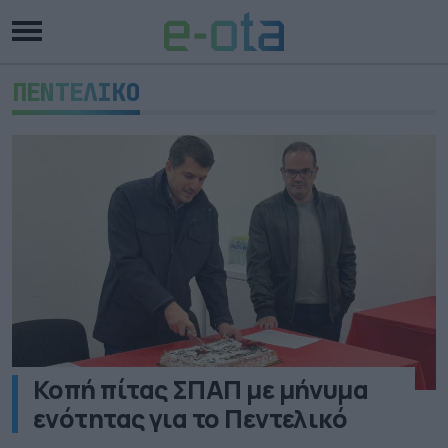
ΠΕΝΤΕΛΙΚΟ
Κοπή πίτας ΣΠΑΠ με μήνυμα
ενότητας για το Πεντελικό