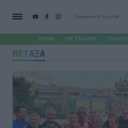
Παρασκευή, 07 Αυγ 2026
ΑΡΧΙΚΗ
ΡΟΗ ΕΙΔΗΣΕΩΝ
ΕΠΙΚΑΙΡΟ
ΜΕΤΑΞΑ