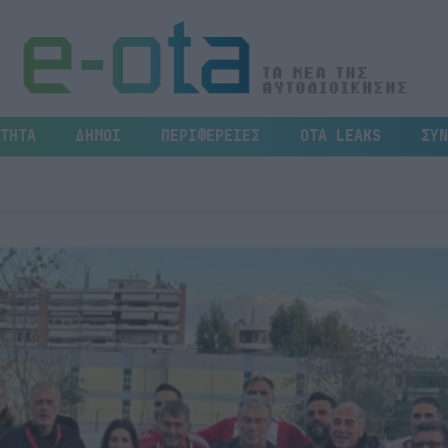
ΤΗΤΑ
ΔΗΜΟΙ
ΠΕΡΙΦΕΡΕΙΕΣ
OTA LEAKS
ΣΥΝ