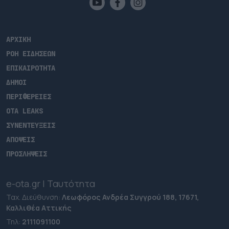
ΑΡΧΙΚΗ
ΡΟΗ ΕΙΔΗΣΕΩΝ
ΕΠΙΚΑΙΡΟΤΗΤΑ
ΔΗΜΟΙ
ΠΕΡΙΦΕΡΕΙΕΣ
OTA LEAKS
ΣΥΝΕΝΤΕΥΞΕΙΣ
ΑΠΟΨΕΙΣ
ΠΡΟΣΛΗΨΕΙΣ
e-ota.gr | Ταυτότητα
Ταχ. Διεύθυνση:
Λεωφόρος Ανδρέα Συγγρού 188, 17671,
Καλλιθέα Αττικής
Τηλ:
2111091100