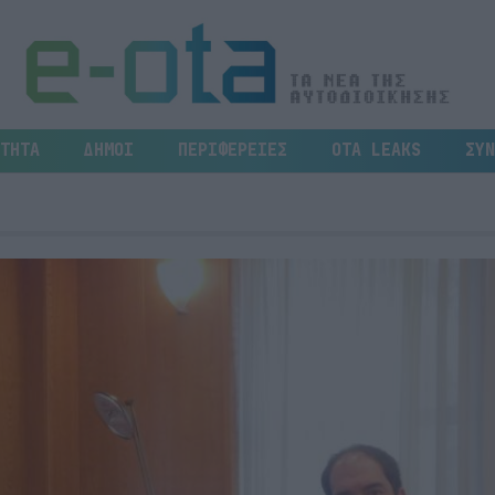
ΤΗΤΑ
ΔΗΜΟΙ
ΠΕΡΙΦΕΡΕΙΕΣ
OTA LEAKS
ΣΥΝ