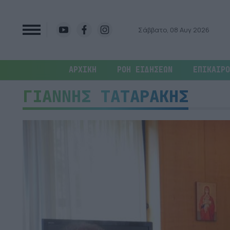
Σάββατο, 08 Αυγ 2026
ΑΡΧΙΚΗ
ΡΟΗ ΕΙΔΗΣΕΩΝ
ΕΠΙΚΑΙΡΟ
ΓΙΑΝΝΗΣ ΤΑΤΑΡΑΚΗΣ