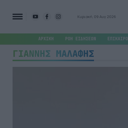
Κυριακή, 09 Αυγ 2026
ΑΡΧΙΚΗ
ΡΟΗ ΕΙΔΗΣΕΩΝ
ΕΠΙΚΑΙΡΟ
ΓΙΑΝΝΗΣ ΜΑΛΑΦΗΣ