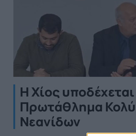
Η Χίος υποδέχεται
Πρωτάθλημα Κολύ
Νεανίδων