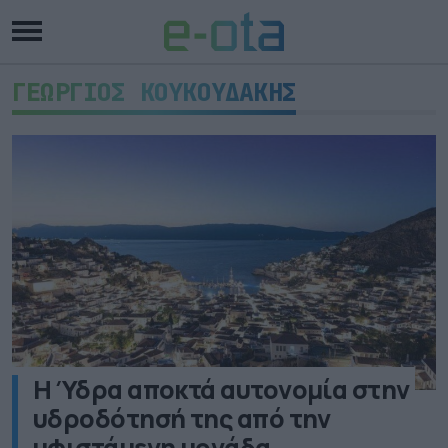
ΓΕΩΡΓΙΟΣ ΚΟΥΚΟΥΔΑΚΗΣ
Η Ύδρα αποκτά αυτονομία στην
υδροδότησή της από την
υφιστάμενη μονάδα