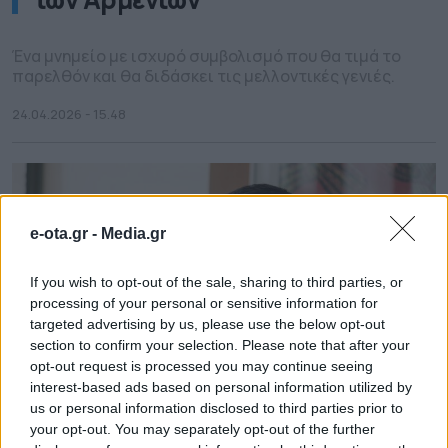
Ένα μνημείο με ισχυρό συμβολισμό που θα τιμά το
παρελθόν και θα διδάσκει τις μελλοντικές γενιές.
24.04.2026 - 15.48
e-ota.gr -
Media.gr
If you wish to opt-out of the sale, sharing to third parties, or
processing of your personal or sensitive information for
targeted advertising by us, please use the below opt-out
section to confirm your selection. Please note that after your
opt-out request is processed you may continue seeing
interest-based ads based on personal information utilized by
us or personal information disclosed to third parties prior to
your opt-out. You may separately opt-out of the further
Μπακογιάννης για Γενοκτονία