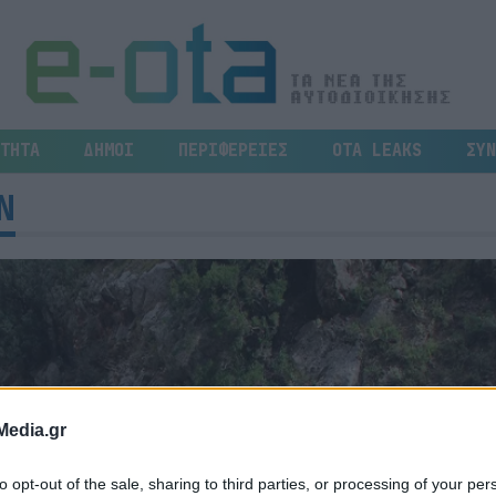
ΤΗΤΑ
ΔΗΜΟΙ
ΠΕΡΙΦΕΡΕΙΕΣ
OTA LEAKS
ΣΥΝ
Ν
Media.gr
to opt-out of the sale, sharing to third parties, or processing of your per