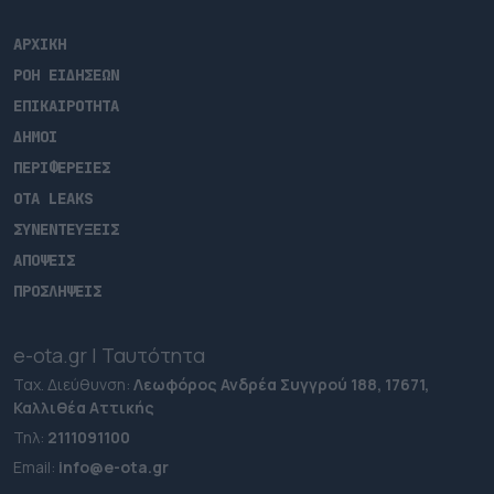
ΑΡΧΙΚΗ
ΡΟΗ ΕΙΔΗΣΕΩΝ
ΕΠΙΚΑΙΡΟΤΗΤΑ
ΔΗΜΟΙ
ΠΕΡΙΦΕΡΕΙΕΣ
OTA LEAKS
ΣΥΝΕΝΤΕΥΞΕΙΣ
ΑΠΟΨΕΙΣ
ΠΡΟΣΛΗΨΕΙΣ
e-ota.gr | Ταυτότητα
Ταχ. Διεύθυνση:
Λεωφόρος Ανδρέα Συγγρού 188, 17671,
Καλλιθέα Αττικής
Τηλ:
2111091100
Εmail:
info@e-ota.gr