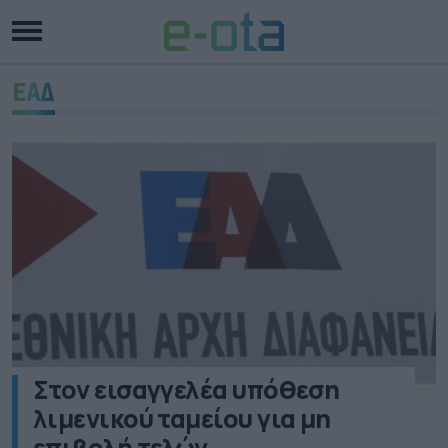
ΕΑΔ
Στον εισαγγελέα υπόθεση
λιμενικού ταμείου για μη
επιβολή τελών