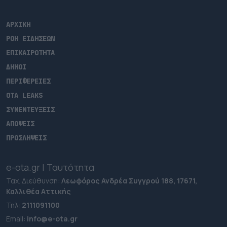
ΑΡΧΙΚΗ
ΡΟΗ ΕΙΔΗΣΕΩΝ
ΕΠΙΚΑΙΡΟΤΗΤΑ
ΔΗΜΟΙ
ΠΕΡΙΦΕΡΕΙΕΣ
OTA LEAKS
ΣΥΝΕΝΤΕΥΞΕΙΣ
ΑΠΟΨΕΙΣ
ΠΡΟΣΛΗΨΕΙΣ
e-ota.gr | Ταυτότητα
Ταχ. Διεύθυνση:
Λεωφόρος Ανδρέα Συγγρού 188, 17671,
Καλλιθέα Αττικής
Τηλ:
2111091100
Εmail:
info@e-ota.gr