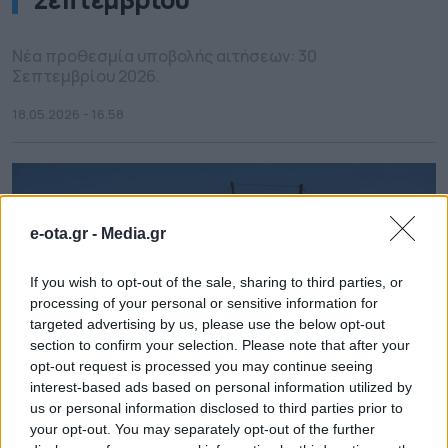
Νέα προθεσμία υποβολής αιτήσεων: 30
Σεπτεμβρίου 2026.
18.05.2026 - 16.58
e-ota.gr -
Media.gr
If you wish to opt-out of the sale, sharing to third parties, or
processing of your personal or sensitive information for
targeted advertising by us, please use the below opt-out
section to confirm your selection. Please note that after your
opt-out request is processed you may continue seeing
interest-based ads based on personal information utilized by
us or personal information disclosed to third parties prior to
your opt-out. You may separately opt-out of the further
Πρόγραμμα «e-Astypalea»: