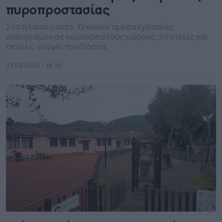
πυροπροστασίας
Στο πλαίσιο αυτό, ξεκινούν άμεσα εργασίες
καθαρισμού σε κοινόχρηστους χώρους, πλατείες και
σκάλες, ενόψει του Πάσχα.
27.03.2026 - 18.30