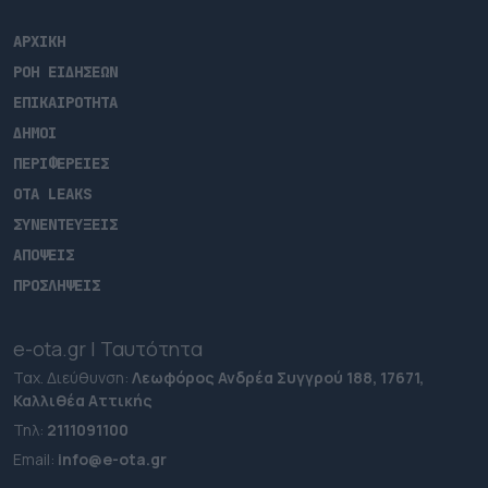
ΑΡΧΙΚΗ
ΡΟΗ ΕΙΔΗΣΕΩΝ
ΕΠΙΚΑΙΡΟΤΗΤΑ
ΔΗΜΟΙ
ΠΕΡΙΦΕΡΕΙΕΣ
OTA LEAKS
ΣΥΝΕΝΤΕΥΞΕΙΣ
ΑΠΟΨΕΙΣ
ΠΡΟΣΛΗΨΕΙΣ
e-ota.gr | Ταυτότητα
Ταχ. Διεύθυνση:
Λεωφόρος Ανδρέα Συγγρού 188, 17671,
Καλλιθέα Αττικής
Τηλ:
2111091100
Εmail:
info@e-ota.gr