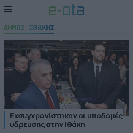
ΔΗΜΟΣ ΙΘΑΚΗΣ
Εκσυγχρονίστηκαν οι υποδομές
ύδρευσης στην Ιθάκη