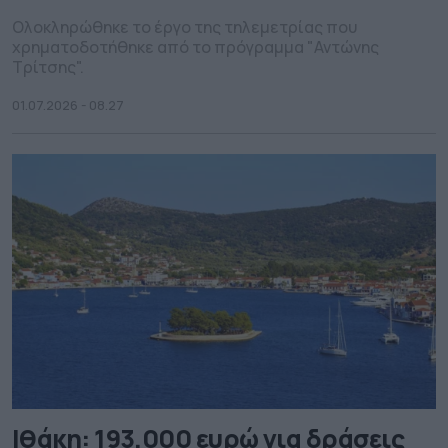
Ολοκληρώθηκε το έργο της τηλεμετρίας που
χρηματοδοτήθηκε από το πρόγραμμα "Αντώνης
Τρίτσης".
01.07.2026 - 08.27
Ιθάκη: 193.000 ευρώ για δράσεις