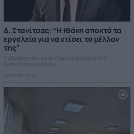
Δ. Στανίτσας: “Η Ιθάκη αποκτά τα
εργαλεία για να χτίσει το μέλλον
της”
Ο Δήμαρχος Ιθάκης αναλύει τα τρία εργαλεία
ανάπτυξης του νησιού.
17.02.2026 - 17.40