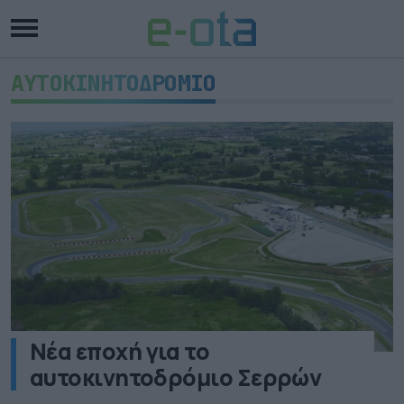
ΑΥΤΟΚΙΝΗΤΟΔΡΟΜΙΟ
Νέα εποχή για το
αυτοκινητοδρόμιο Σερρών