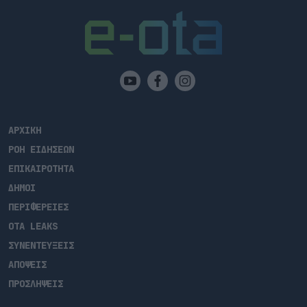
συλλογικών φορέων αφού ευχαρίστησαν τον υπουργό
[…]
ΑΡΧΙΚΗ
ΡΟΗ ΕΙΔΗΣΕΩΝ
ΕΠΙΚΑΙΡΟΤΗΤΑ
ΔΗΜΟΙ
ΠΕΡΙΦΕΡΕΙΕΣ
OTA LEAKS
ΣΥΝΕΝΤΕΥΞΕΙΣ
ΑΠΟΨΕΙΣ
ΠΡΟΣΛΗΨΕΙΣ