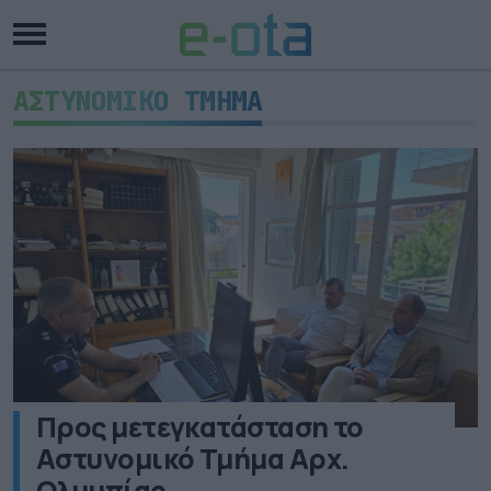
ΑΣΤΥΝΟΜΙΚΟ ΤΜΗΜΑ
Προς μετεγκατάσταση το
Αστυνομικό Τμήμα Αρχ.
Ολυμπίας