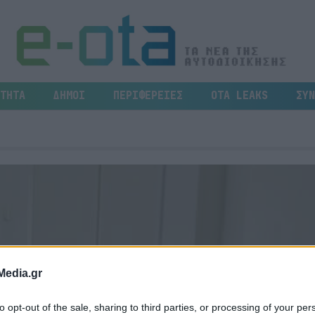
ΤΗΤΑ
ΔΗΜΟΙ
ΠΕΡΙΦΕΡΕΙΕΣ
OTA LEAKS
ΣΥΝ
Media.gr
to opt-out of the sale, sharing to third parties, or processing of your per