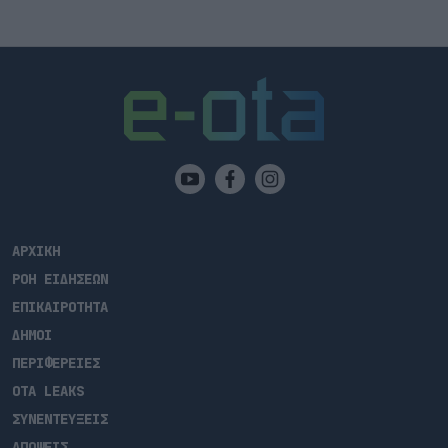
ΑΡΧΙΚΗ
ΡΟΗ ΕΙΔΗΣΕΩΝ
ΕΠΙΚΑΙΡΟΤΗΤΑ
ΔΗΜΟΙ
ΠΕΡΙΦΕΡΕΙΕΣ
OTA LEAKS
ΣΥΝΕΝΤΕΥΞΕΙΣ
ΑΠΟΨΕΙΣ