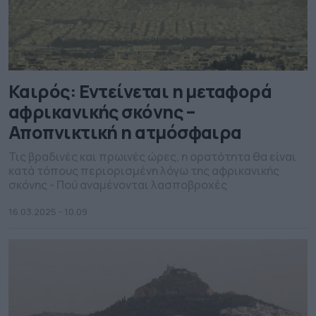
Καιρός: Εντείνεται η μεταφορά
αφρικανικής σκόνης –
Αποπνικτική η ατμόσφαιρα
Τις βραδινές και πρωινές ώρες, η ορατότητα θα είναι
κατά τόπους περιορισμένη λόγω της αφρικανικής
σκόνης - Πού αναμένονται λασποβροχές
16.03.2025 - 10.09