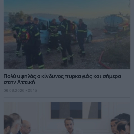
Πολύ υψηλός ο κίνδυνος πυρκαγιάς και σήμερα
στην Αττική
06.08.2026 - 08.15