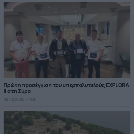
Πρώτη προσέγγιση του υπερπολυτελούς EXPLORA
II στη Σύρο
05.08.2026 - 13.10