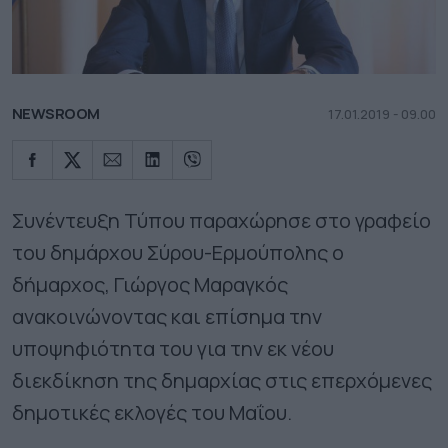
NEWSROOM
17.01.2019 - 09.00
Συνέντευξη Τύπου παραχώρησε στο γραφείο
του δημάρχου Σύρου-Ερμούπολης ο
δήμαρχος, Γιώργος Μαραγκός
ανακοινώνοντας και επίσημα την
υποψηφιότητα του για την εκ νέου
διεκδίκηση της δημαρχίας στις επερχόμενες
δημοτικές εκλογές του Μαΐου.