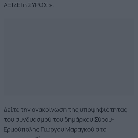
ΑΞΙΖΕΙ η ΣΥΡΟΣ!».
Δείτε την ανακοίνωση της υποψηφιότητας
του συνδυασμού του δημάρχου Σύρου-
Ερμούπολης Γιώργου Μαραγκού στο