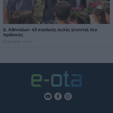
Δ. Αθηναίων: 43 σχολικές αυλές γίνονται πιο
πράσινες
05.08.2026 - 12.50