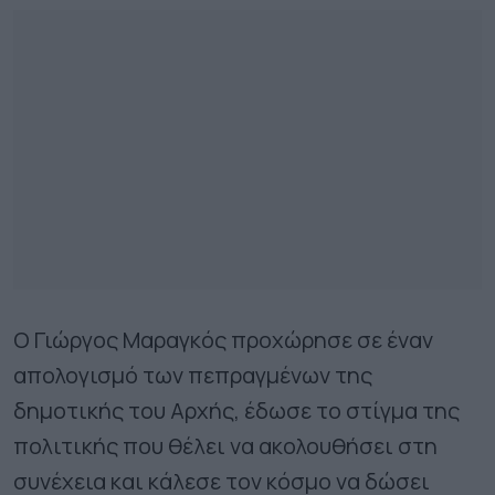
Ο Γιώργος Μαραγκός προχώρησε σε έναν
απολογισμό των πεπραγμένων της
δημοτικής του Αρχής, έδωσε το στίγμα της
πολιτικής που θέλει να ακολουθήσει στη
συνέχεια και κάλεσε τον κόσμο να δώσει