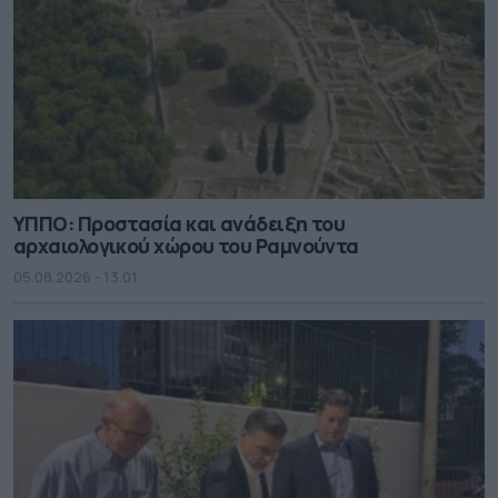
ΥΠΠΟ: Προστασία και ανάδειξη του
αρχαιολογικού χώρου του Ραμνούντα
05.08.2026 - 13.01