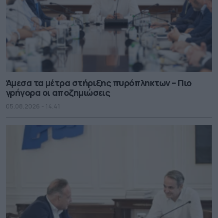
Άμεσα τα μέτρα στήριξης πυρόπληκτων – Πιο
γρήγορα οι αποζημιώσεις
05.08.2026 - 14.41