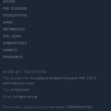
ΑΡΧΙΚΗ
ΡΟΗ ΕΙΔΗΣΕΩΝ
ΕΠΙΚΑΙΡΟΤΗΤΑ
ΔΗΜΟΙ
ΠΕΡΙΦΕΡΕΙΕΣ
OTA LEAKS
ΣΥΝΕΝΤΕΥΞΕΙΣ
ΑΠΟΨΕΙΣ
ΠΡΟΣΛΗΨΕΙΣ
e-ota.gr | Ταυτότητα
Ταχ. Διεύθυνση:
Λεωφόρος Ανδρέα Συγγρού 188, 17671,
Καλλιθέα Αττικής
Τηλ:
2111091100
Εmail:
info@e-ota.gr
Ιδιοκτησία - Δικαιούχος domain name:
ΠΑΡΑΠΟΛΙΤΙΚΑ