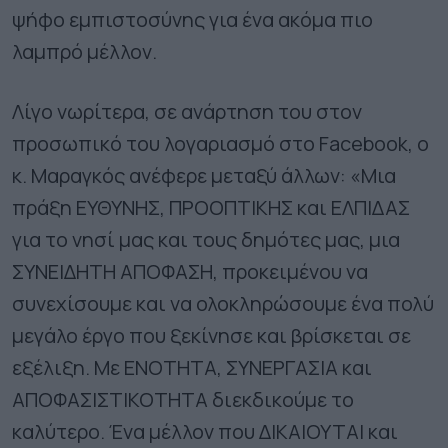
ψήφο εμπιστοσύνης για ένα ακόμα πιο
λαμπρό μέλλον.
Λίγο νωρίτερα, σε ανάρτηση του στον
προσωπικό του λογαριασμό στο Facebook, ο
κ. Μαραγκός ανέφερε μεταξύ άλλων: «Μια
πράξη ΕΥΘΥΝΗΣ, ΠΡΟΟΠΤΙΚΗΣ και ΕΛΠΙΔΑΣ
για το νησί μας και τους δημότες μας, μια
ΣΥΝΕΙΔΗΤΗ ΑΠΟΦΑΣΗ, προκειμένου να
συνεχίσουμε και να ολοκληρώσουμε ένα πολύ
μεγάλο έργο που ξεκίνησε και βρίσκεται σε
εξέλιξη. Με ΕΝΟΤΗΤΑ, ΣΥΝΕΡΓΑΣΙΑ και
ΑΠΟΦΑΣΙΣΤΙΚΟΤΗΤΑ διεκδικούμε το
καλύτερο. Ένα μέλλον που ΔΙΚΑΙΟΥΤΑΙ και