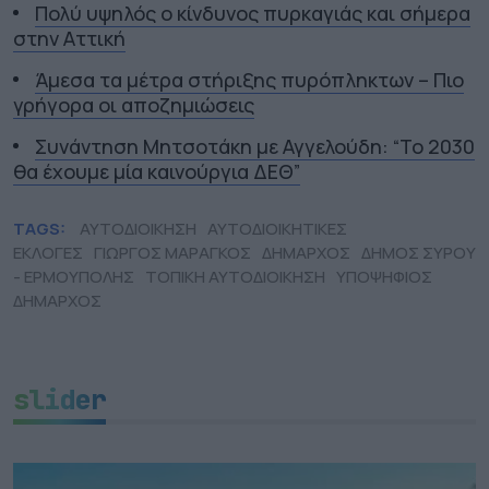
Πολύ υψηλός ο κίνδυνος πυρκαγιάς και σήμερα
στην Αττική
Άμεσα τα μέτρα στήριξης πυρόπληκτων – Πιο
γρήγορα οι αποζημιώσεις
Συνάντηση Μητσοτάκη με Αγγελούδη: “Το 2030
θα έχουμε μία καινούργια ΔΕΘ”
TAGS:
ΑΥΤΟΔΙΟΙΚΗΣΗ
ΑΥΤΟΔΙΟΙΚΗΤΙΚΕΣ
ΕΚΛΟΓΕΣ
ΓΙΩΡΓΟΣ ΜΑΡΑΓΚΟΣ
ΔΗΜΑΡΧΟΣ
ΔΗΜΟΣ ΣΥΡΟΥ
- ΕΡΜΟΥΠΟΛΗΣ
ΤΟΠΙΚΗ ΑΥΤΟΔΙΟΙΚΗΣΗ
ΥΠΟΨΗΦΙΟΣ
ΔΗΜΑΡΧΟΣ
slider