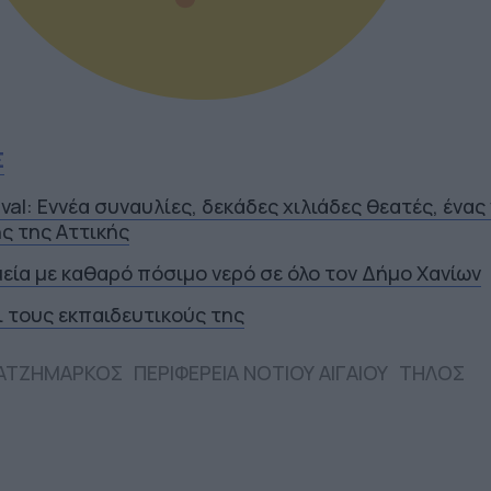
Σ
ival: Εννέα συναυλίες, δεκάδες χιλιάδες θεατές, ένας
ς της Αττικής
εία με καθαρό πόσιμο νερό σε όλο τον Δήμο Χανίων
ι τους εκπαιδευτικούς της
ΧΑΤΖΗΜΑΡΚΟΣ
ΠΕΡΙΦΕΡΕΙΑ ΝΟΤΙΟΥ ΑΙΓΑΙΟΥ
ΤΗΛΟΣ