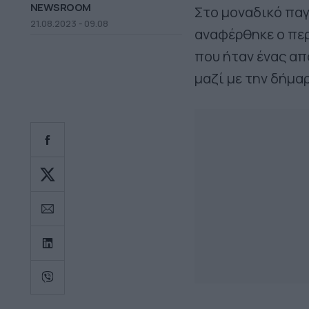
NEWSROOM
Στο μοναδικό πα
21.08.2023 - 09.08
αναφέρθηκε ο περ
που ήταν ένας απ
μαζί με την δήμα