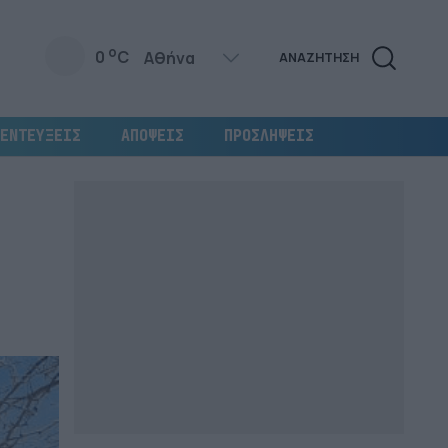
o
0
C
ΑΝΑΖΗΤΗΣΗ
ΕΝΤΕΥΞΕΙΣ
ΑΠΟΨΕΙΣ
ΠΡΟΣΛΗΨΕΙΣ