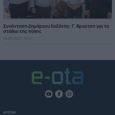
Συνάντηση Δημάρχου Κοζάνης- Γ. Βρούτση για το
στάδιο της πόλης
08.08.2026 - 08.41
ΑΡΧΙΚΗ