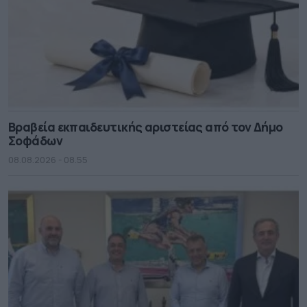
Βραβεία εκπαιδευτικής αριστείας από τον Δήμο
Σοφάδων
08.08.2026 - 08.55