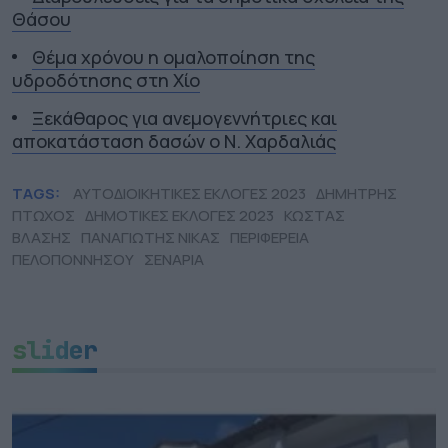
Θάσου
Θέμα χρόνου η ομαλοποίηση της
υδροδότησης στη Χίο
Ξεκάθαρος για ανεμογεννήτριες και
αποκατάσταση δασών ο Ν. Χαρδαλιάς
TAGS:
ΑΥΤΟΔΙΟΙΚΗΤΙΚΕΣ ΕΚΛΟΓΕΣ 2023
ΔΗΜΗΤΡΗΣ
ΠΤΩΧΟΣ
ΔΗΜΟΤΙΚΕΣ ΕΚΛΟΓΕΣ 2023
ΚΩΣΤΑΣ
ΒΛΑΣΗΣ
ΠΑΝΑΓΙΩΤΗΣ ΝΙΚΑΣ
ΠΕΡΙΦΕΡΕΙΑ
ΠΕΛΟΠΟΝΝΗΣΟΥ
ΣΕΝΑΡΙΑ
slider