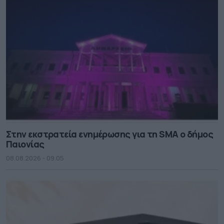
Στην εκστρατεία ενημέρωσης για τη SMA ο δήμος
Παιονίας
08.08.2026 - 09.05