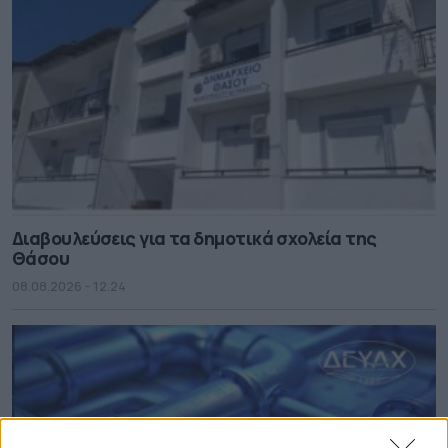
Διαβουλεύσεις για τα δημοτικά σχολεία της
Θάσου
08.08.2026 - 12.24