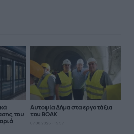
ικά
Αυτοψία Δήμα στα εργοτάξια
ασης του
του ΒΟΑΚ
μαριά
07.08.2026 - 15.57