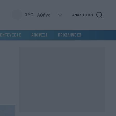
o
0
C
ΑΝΑΖΗΤΗΣΗ
ΕΝΤΕΥΞΕΙΣ
ΑΠΟΨΕΙΣ
ΠΡΟΣΛΗΨΕΙΣ