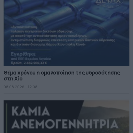
Θέμα χρόνου η ομαλοποίηση της υδροδότησης
στη Χίο
08.08.2026 - 12.08