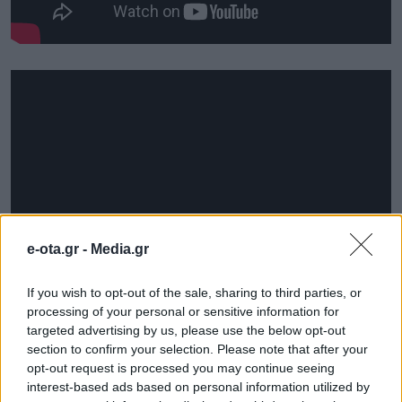
e-ota.gr -
Media.gr
If you wish to opt-out of the sale, sharing to third parties, or
processing of your personal or sensitive information for
targeted advertising by us, please use the below opt-out
section to confirm your selection. Please note that after your
opt-out request is processed you may continue seeing
interest-based ads based on personal information utilized by