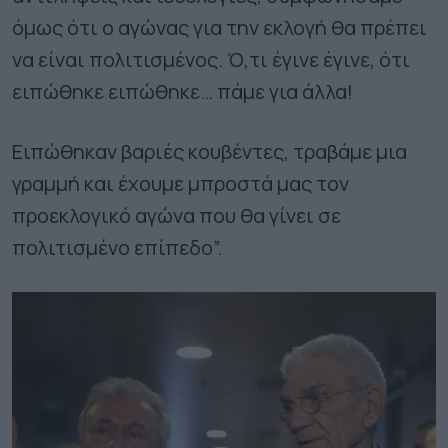
όμως ότι ο αγώνας για την εκλογή θα πρέπει
να είναι πολιτισμένος. Ό,τι έγινε έγινε, ότι
ειπώθηκε ειπώθηκε… πάμε για άλλα!
Ειπώθηκαν βαριές κουβέντες, τραβάμε μια
γραμμή και έχουμε μπροστά μας τον
προεκλογικό αγώνα που θα γίνει σε
πολιτισμένο επίπεδο”.