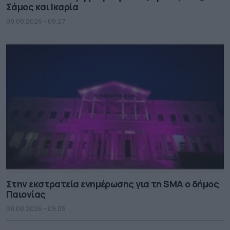
Σάμος και Ικαρία
08.08.2026 - 09.27
Στην εκστρατεία ενημέρωσης για τη SMA ο δήμος
Παιονίας
08.08.2026 - 09.05