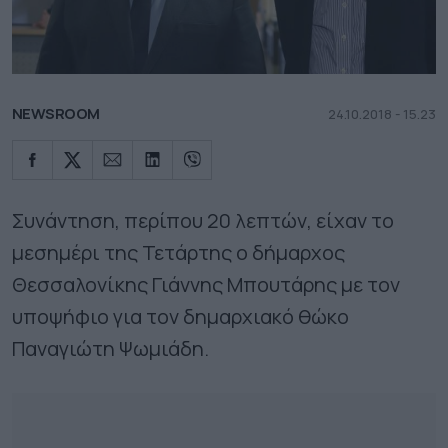
NEWSROOM
24.10.2018 - 15.23
Συνάντηση, περίπου 20 λεπτών, είχαν το
μεσημέρι της Τετάρτης ο δήμαρχος
Θεσσαλονίκης Γιάννης Μπουτάρης με τον
υποψήφιο για τον δημαρχιακό θώκο
Παναγιώτη Ψωμιάδη.