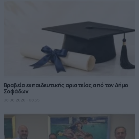
Βραβεία εκπαιδευτικής αριστείας από τον Δήμο
Σοφάδων
08.08.2026 - 08.55