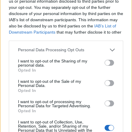
us or personal information disclosed to third parties prior to
your opt-out. You may separately opt-out of the further
disclosure of your personal information by third parties on the
IAB’s list of downstream participants. This information may
also be disclosed by us to third parties on the
IAB’s List of
Downstream Participants
that may further disclose it to other
third parties.
Personal Data Processing Opt Outs
I want to opt-out of the Sharing of my
personal data.
Opted In
I want to opt-out of the Sale of my
Personal Data.
Opted In
I want to opt-out of processing my
Personal Data for Targeted Advertising.
Opted In
I want to opt-out of Collection, Use,
Retention, Sale, and/or Sharing of my
Personal Data that Is Unrelated with the