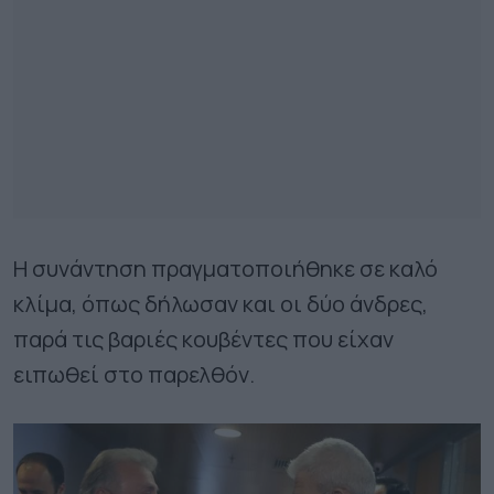
Η συνάντηση πραγματοποιήθηκε σε καλό
κλίμα, όπως δήλωσαν και οι δύο άνδρες,
παρά τις βαριές κουβέντες που είχαν
ειπωθεί στο παρελθόν.