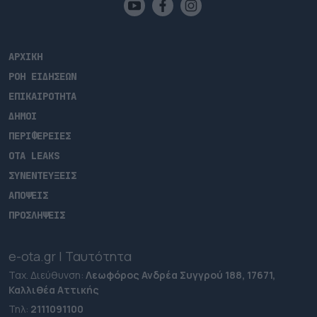
ΑΡΧΙΚΗ
ΡΟΗ ΕΙΔΗΣΕΩΝ
ΕΠΙΚΑΙΡΟΤΗΤΑ
ΔΗΜΟΙ
ΠΕΡΙΦΕΡΕΙΕΣ
OTA LEAKS
ΣΥΝΕΝΤΕΥΞΕΙΣ
ΑΠΟΨΕΙΣ
ΠΡΟΣΛΗΨΕΙΣ
e-ota.gr | Ταυτότητα
Ταχ. Διεύθυνση:
Λεωφόρος Ανδρέα Συγγρού 188, 17671,
Καλλιθέα Αττικής
Τηλ:
2111091100