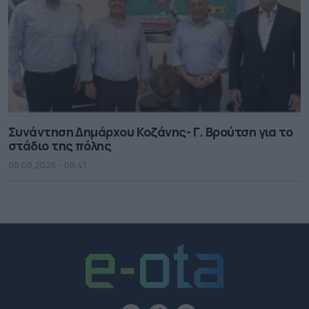
Συνάντηση Δημάρχου Κοζάνης- Γ. Βρούτση για το
στάδιο της πόλης
08.08.2026 - 08.41