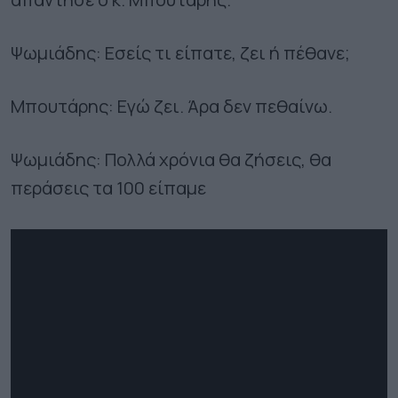
Ψωμιάδης: Εσείς τι είπατε, ζει ή πέθανε;
Μπουτάρης: Εγώ ζει. Άρα δεν πεθαίνω.
Ψωμιάδης: Πολλά χρόνια θα ζήσεις, θα
περάσεις τα 100 είπαμε