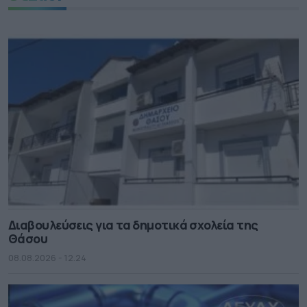
Διαβουλεύσεις για τα δημοτικά σχολεία της
Θάσου
08.08.2026 - 12.24