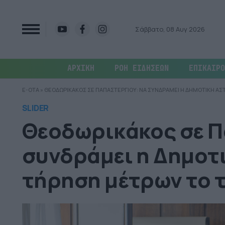
Σάββατο, 08 Αυγ 2026
ΑΡΧΙΚΗ
ΡΟΗ ΕΙΔΗΣΕΩΝ
ΕΠΙΚΑΙΡΟ
E-OTA
»
ΘΕΟΔΩΡΙΚΑΚΟΣ ΣΕ ΠΑΠΑΣΤΕΡΓΙΟΥ: ΝΑ ΣΥΝΔΡΑΜΕΙ Η ΔΗΜΟΤΙΚΗ ΑΣ
SLIDER
Θεοδωρικάκος σε Π
συνδράμει η Δημοτι
τήρηση μέτρων το 