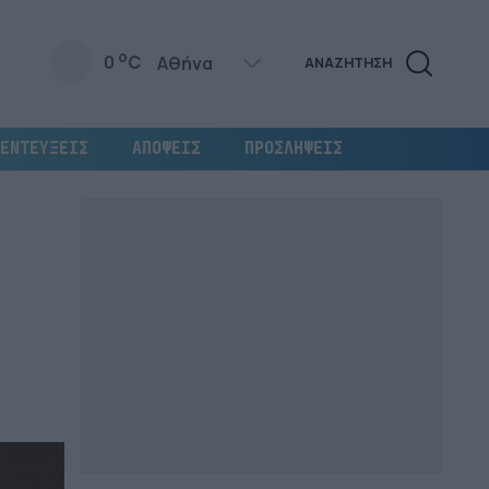
o
0
C
ΑΝΑΖΗΤΗΣΗ
ΕΝΤΕΥΞΕΙΣ
ΑΠΟΨΕΙΣ
ΠΡΟΣΛΗΨΕΙΣ