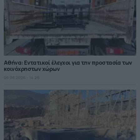
Αθήνα: Εντατικοί έλεγχοι για την προστασία των
κοινόχρηστων χώρων
06.08.2026 - 14.28