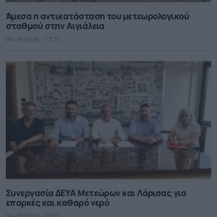
Άμεσα η αντικατάσταση του μετεωρολογικού
σταθμού στην Αιγιάλεια
06.08.2026 - 13.25
Συνεργασία ΔΕΥΑ Μετεώρων και Λάρισας για
επαρκές και καθαρό νερό
06.08.2026 - 13.10