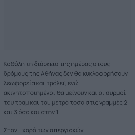
Καθόλη τη διάρκεια της ημέρας στους
δρόμους της Αθήνας δεν θα κυκλοφορήσουν
λεωφορεία και τρόλεϊ, ενώ
ακινητοποιημένοι θα μείνουν και οι συρμοί
του τραμ και του μετρό τόσο στις γραμμές 2
και 3 όσο και στην 1.
Στον… χορό των απεργιακών