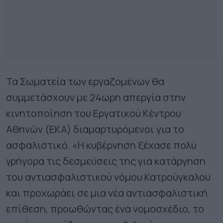
Τα Σωματεία των εργαζομένων θα
συμμετάσχουν με 24ωρη απεργία στην
κινητοποίηση του Εργατικού Κέντρου
Αθηνών (ΕΚΑ) διαμαρτυρόμενοι για το
ασφαλιστικό. «Η κυβέρνηση ξέχασε πολύ
γρήγορα τις δεσμεύσεις της για κατάργηση
του αντιασφαλιστικού νόμου Κατρούγκαλου
και προχωράει σε μια νέα αντιασφαλιστική
επίθεση, προωθώντας ένα νομοσχέδιο, το