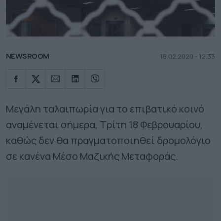
NEWSROOM
18.02.2020 - 12.33
Μεγάλη ταλαιπωρία για το επιβατικό κοινό
αναμένεται σήμερα, Τρίτη 18 Φεβρουαρίου,
καθώς δεν θα πραγματοποιηθεί δρομολόγιο
σε κανένα Μέσο Μαζικής Μεταφοράς.