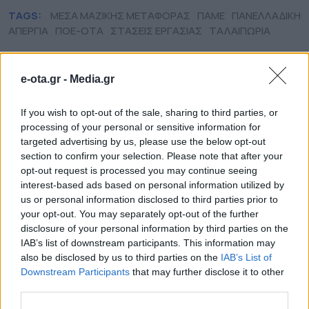
TAGS:
ΜΕΣΑ ΜΑΖΙΚΗΣ ΜΕΤΑΦΟΡΑΣ
ΠΑΜΕ
ΠΑΝΕΛΛΑΔΙΚΗ
ΑΠΕΡΓΙΑ
ΠΟΕ-ΟΤΑ
ΣΤΑΣΕΙΣ ΕΡΓΑΣΙΑΣ
ΤΑΛΑΙΠΩΡΙΑ
e-ota.gr -
Media.gr
slider
If you wish to opt-out of the sale, sharing to third parties, or
processing of your personal or sensitive information for
targeted advertising by us, please use the below opt-out
section to confirm your selection. Please note that after your
opt-out request is processed you may continue seeing
interest-based ads based on personal information utilized by
us or personal information disclosed to third parties prior to
your opt-out. You may separately opt-out of the further
disclosure of your personal information by third parties on the
IAB’s list of downstream participants. This information may
also be disclosed by us to third parties on the
IAB’s List of
Downstream Participants
that may further disclose it to other
third parties.