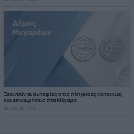
Ξεκινούν οι αυτοψίες στις πληγείσες κατοικίες
και επιχειρήσεις στα Μέγαρα
06.08.2026 - 12.10