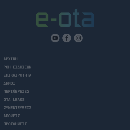
ΑΡΧΙΚΗ
ΡΟΗ ΕΙΔΗΣΕΩΝ
ΕΠΙΚΑΙΡΟΤΗΤΑ
ΔΗΜΟΙ
ΠΕΡΙΦΕΡΕΙΕΣ
OTA LEAKS
ΣΥΝΕΝΤΕΥΞΕΙΣ
ΑΠΟΨΕΙΣ
ΠΡΟΣΛΗΨΕΙΣ