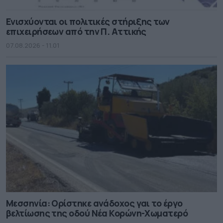
Ενισχύονται οι πολιτικές στήριξης των
επιχειρήσεων από την Π. Αττικής
07.08.2026 - 11.01
Μεσσηνία: Ορίστηκε ανάδοχος γαι το έργο
βελτίωσης της οδού Νέα Κορώνη-Χωματερό