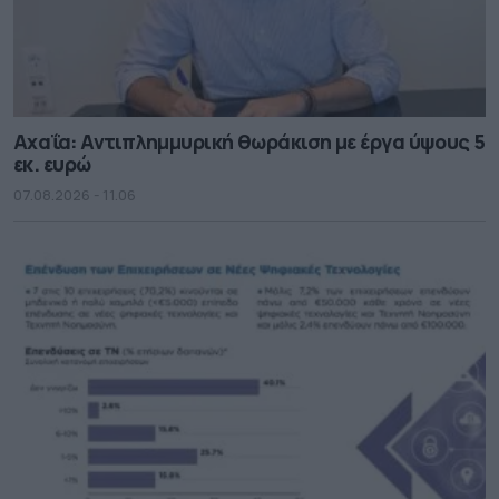
Αχαΐα: Αντιπλημμυρική θωράκιση με έργα ύψους 5
εκ. ευρώ
07.08.2026 - 11.06