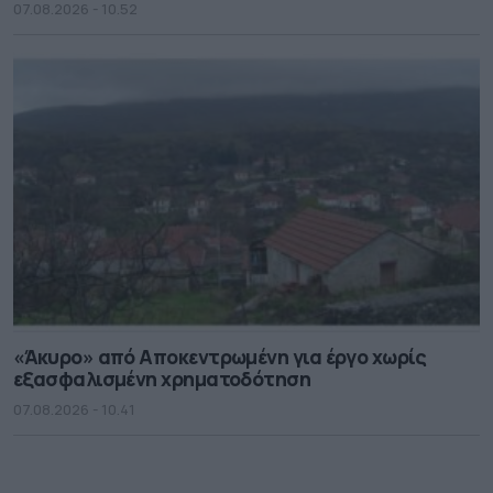
07.08.2026 - 10.52
«Άκυρο» από Αποκεντρωμένη για έργο χωρίς
εξασφαλισμένη χρηματοδότηση
07.08.2026 - 10.41