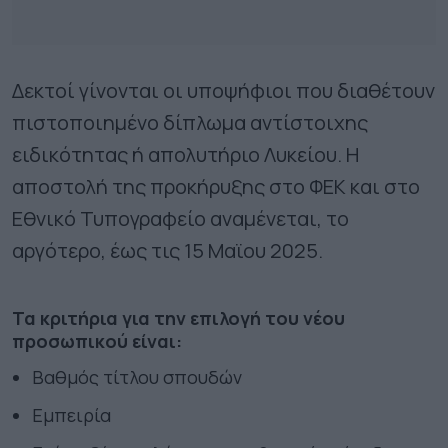
Δεκτοί γίνονται οι υποψήφιοι που διαθέτουν
πιστοποιημένο δίπλωμα αντίστοιχης
ειδικότητας ή απολυτήριο Λυκείου. Η
αποστολή της προκήρυξης στο ΦΕΚ και στο
Εθνικό Τυπογραφείο αναμένεται, το
αργότερο, έως τις 15 Μαϊου 2025.
Τα κριτήρια για την επιλογή του νέου
προσωπικού είναι:
Βαθμός τίτλου σπουδών
Εμπειρία