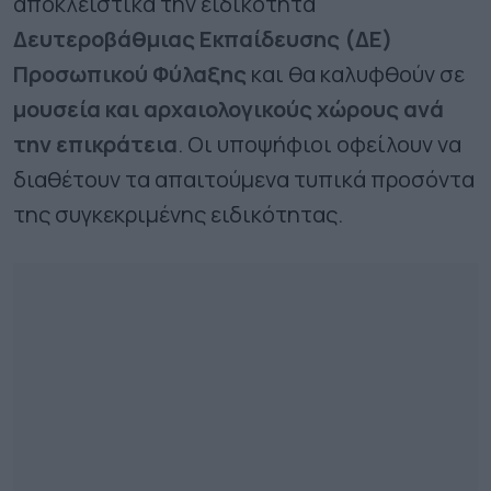
αποκλειστικά την ειδικότητα
Δευτεροβάθμιας Εκπαίδευσης (ΔΕ)
Προσωπικού Φύλαξης
και θα καλυφθούν σε
μουσεία και αρχαιολογικούς χώρους ανά
την επικράτεια
. Οι υποψήφιοι οφείλουν να
διαθέτουν τα απαιτούμενα τυπικά προσόντα
της συγκεκριμένης ειδικότητας.