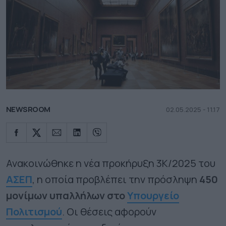
NEWSROOM
02.05.2025 - 11.17
Ανακοινώθηκε η νέα προκήρυξη 3Κ/2025 του
ΑΣΕΠ
, η οποία προβλέπει την πρόσληψη
450
μονίμων υπαλλήλων στο
Υπουργείο
Πολιτισμού
. Οι θέσεις αφορούν