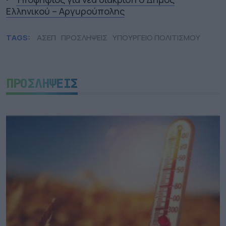
Ελληνικού – Αργυρούπολης
TAGS:
ΑΣΕΠ
ΠΡΟΣΛΗΨΕΙΣ
ΥΠΟΥΡΓΕΙΟ ΠΟΛΙΤΙΣΜΟΥ
ΠΡΟΣΛΗΨΕΙΣ