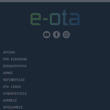
ΑΡΧΙΚΗ
ΡΟΗ ΕΙΔΗΣΕΩΝ
ΕΠΙΚΑΙΡΟΤΗΤΑ
ΔΗΜΟΙ
ΠΕΡΙΦΕΡΕΙΕΣ
OTA LEAKS
ΣΥΝΕΝΤΕΥΞΕΙΣ
ΑΠΟΨΕΙΣ
ΠΡΟΣΛΗΨΕΙΣ