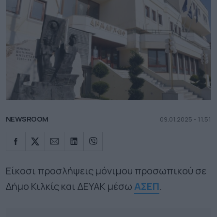
NEWSROOM
09.01.2025 - 11.51
Είκοσι προσλήψεις μόνιμου προσωπικού σε
Δήμο Κιλκίς και ΔΕΥΑΚ μέσω
ΑΣΕΠ
.