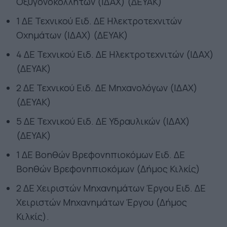
Οξυγονοκολλητών (ΙΔΑΧ) (ΔΕΥΑΚ)
1 ΔΕ Τεχνικού Ειδ. ΔΕ Ηλεκτροτεχνιτών
Οχημάτων (ΙΔΑΧ) (ΔΕΥΑΚ)
4 ΔΕ Τεχνικού Ειδ. ΔΕ Ηλεκτροτεχνιτών (ΙΔΑΧ)
(ΔΕΥΑΚ)
2 ΔΕ Τεχνικού Ειδ. ΔΕ Μηχανολόγων (ΙΔΑΧ)
(ΔΕΥΑΚ)
5 ΔΕ Τεχνικού Ειδ. ΔΕ Υδραυλικών (ΙΔΑΧ)
(ΔΕΥΑΚ)
1 ΔΕ Βοηθών Βρεφονηπιοκόμων Ειδ. ΔΕ
Βοηθών Βρεφονηπιοκόμων (Δήμος Κιλκίς)
2 ΔΕ Χειριστών Μηχανημάτων Έργου Ειδ. ΔΕ
Χειριστών Μηχανημάτων Έργου (Δήμος
Κιλκίς).