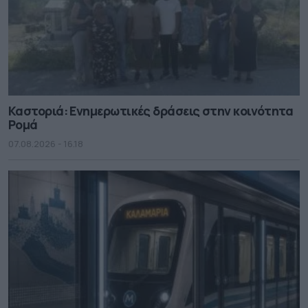
Καστοριά: Ενημερωτικές δράσεις στην κοινότητα
Ρομά
07.08.2026 - 16.18