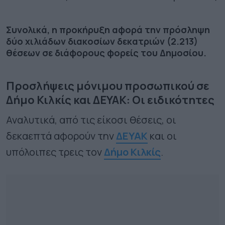
Συνολικά, η προκήρυξη αφορά την πρόσληψη
δύο χιλιάδων διακοσίων δεκατριών (2.213)
θέσεων σε διάφορους φορείς του Δημοσίου.
Προσλήψεις μόνιμου προσωπικού σε
Δήμο Κιλκίς και ΔΕΥΑΚ: Οι ειδικότητες
Αναλυτικά, από τις είκοσι θέσεις, οι
δεκαεπτά αφορούν την
ΔΕΥΑΚ
και οι
υπόλοιπες τρεις τον
Δήμο Κιλκίς
.