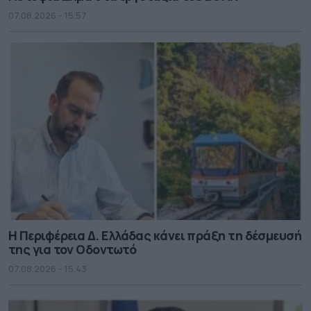
07.08.2026 - 15.57
Η Περιφέρεια Δ. Ελλάδας κάνει πράξη τη δέσμευσή
της για τον Οδοντωτό
07.08.2026 - 15.43