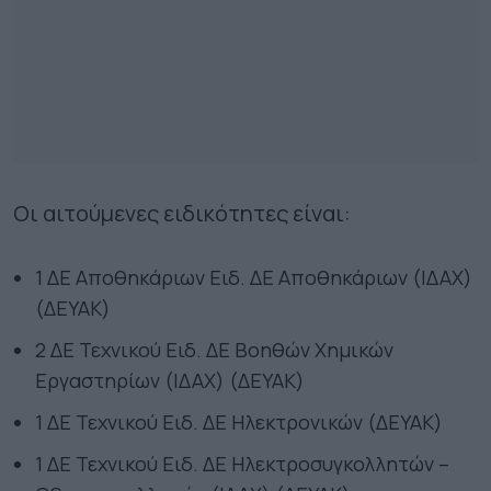
Οι αιτούμενες ειδικότητες είναι:
1 ΔΕ Αποθηκάριων Ειδ. ΔΕ Αποθηκάριων (ΙΔΑΧ)
(ΔΕΥΑΚ)
2 ΔΕ Τεχνικού Ειδ. ΔΕ Βοηθών Χημικών
Εργαστηρίων (ΙΔΑΧ) (ΔΕΥΑΚ)
1 ΔΕ Τεχνικού Ειδ. ΔΕ Ηλεκτρονικών (ΔΕΥΑΚ)
1 ΔΕ Τεχνικού Ειδ. ΔΕ Ηλεκτροσυγκολλητών –