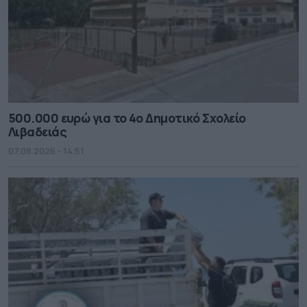
500.000 ευρώ για το 4ο Δημοτικό Σχολείο
Λιβαδειάς
07.08.2026 - 14.51