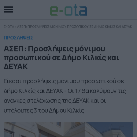
E-OTA
»
ΑΣΕΠ: ΠΡΟΣΛΗΨΕΙΣ ΜΟΝΙΜΟΥ ΠΡΟΣΩΠΙΚΟΥ ΣΕ ΔΗΜΟ ΚΙΛΚΙΣ ΚΑΙ ΔΕΥΑΚ
ΠΡΟΣΛΗΨΕΙΣ
ΑΣΕΠ: Προσλήψεις μόνιμου
προσωπικού σε Δήμο Κιλκίς και
ΔΕΥΑΚ
Είκοσι προσλήψεις μόνιμου προσωπικού σε
Δήμο Κιλκίς και ΔΕΥΑΚ - Οι 17 θα καλύψουν τις
ανάγκες στελέχωσης της ΔΕΥΑΚ και οι
υπόλοιπες 3 του Δήμου Κιλκίς