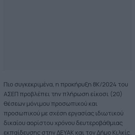
Πιο συγκεκριμένα, η προκήρυξη 8Κ/2024 του
ΑΣΕΠ προβλέπει την πλήρωση είκοσι (20)
θέσεων μόνιμου προσωπικού και
προσωπικού με σχέση εργασίας ιδιωτικού
δικαίου αορίστου χρόνου δευτεροβάθμιας
εκπαίδευσης στην ΔΕΥΑΚ και τον Δήμο Κιλκίς.