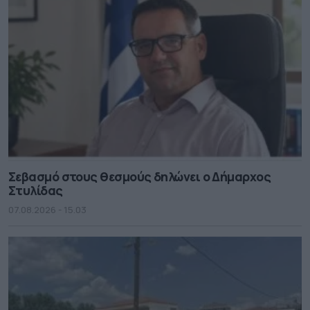
Σεβασμό στους θεσμούς δηλώνει ο Δήμαρχος
Στυλίδας
07.08.2026 - 15.03