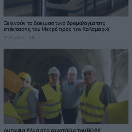
Ξεκινούν τα δοκιμαστικά δρομολόγια της
επέκτασης του Μετρό προς την Καλαμαριά
07.08.2026 - 16.12
Αυτοψία Δήμα στα εργοτάξια του ΒΟΑΚ