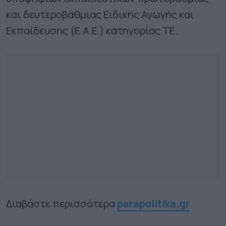
και δευτεροβάθμιας Ειδικής Αγωγής και
Εκπαίδευσης (Ε.Α.Ε.) κατηγορίας ΤΕ.
Διαβάστε περισσότερα
parapolitika.gr