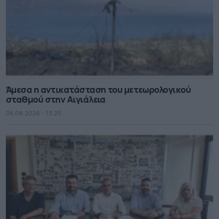
Άμεσα η αντικατάσταση του μετεωρολογικού
σταθμού στην Αιγιάλεια
06.08.2026 - 13.25