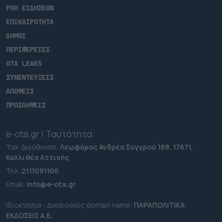
ΡΟΗ ΕΙΔΗΣΕΩΝ
ΕΠΙΚΑΙΡΟΤΗΤΑ
ΔΗΜΟΙ
ΠΕΡΙΦΕΡΕΙΕΣ
OTA LEAKS
ΣΥΝΕΝΤΕΥΞΕΙΣ
ΑΠΟΨΕΙΣ
ΠΡΟΣΛΗΨΕΙΣ
e-ota.gr | Ταυτότητα
Ταχ. Διεύθυνση:
Λεωφόρος Ανδρέα Συγγρού 188, 17671,
Καλλιθέα Αττικής
Τηλ:
2111091100
Εmail:
info@e-ota.gr
Ιδιοκτησία - Δικαιούχος domain name:
ΠΑΡΑΠΟΛΙΤΙΚΑ
ΕΚΔΟΣΕΙΣ A.E.