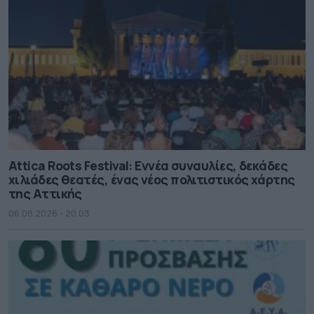
Attica Roots Festival: Εννέα συναυλίες, δεκάδες
χιλιάδες θεατές, ένας νέος πολιτιστικός χάρτης
της Αττικής
06.08.2026 - 20.03