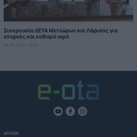
Συνεργασία ΔΕΥΑ Μετεώρων και Λάρισας για
επαρκές και καθαρό νερό
06.08.2026 - 13.10
ΑΡΧΙΚΗ