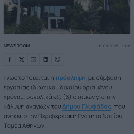
NEWSROOM
02.08.2025 - 10.18
Γνωστοποιείται η
πρόσληψη
, με σύμβαση
εργασίας ιδιωτικού δικαίου ορισμένου
χρόνου, συνολικά έξι (6) ατόμων για την
κάλυψη αναγκών του
Δήμου Γλυφάδας
, που
ανήκει στην Περιφερειακή Ενότητα Νοτίου
Τομέα Αθηνών.