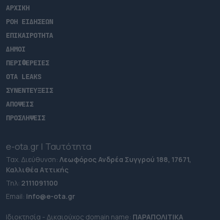
ΑΡΧΙΚΗ
ΡΟΗ ΕΙΔΗΣΕΩΝ
ΕΠΙΚΑΙΡΟΤΗΤΑ
ΔΗΜΟΙ
ΠΕΡΙΦΕΡΕΙΕΣ
OTA LEAKS
ΣΥΝΕΝΤΕΥΞΕΙΣ
ΑΠΟΨΕΙΣ
ΠΡΟΣΛΗΨΕΙΣ
e-ota.gr | Ταυτότητα
Ταχ. Διεύθυνση:
Λεωφόρος Ανδρέα Συγγρού 188, 17671,
Καλλιθέα Αττικής
Τηλ:
2111091100
Εmail:
info@e-ota.gr
Ιδιοκτησία - Δικαιούχος domain name:
ΠΑΡΑΠΟΛΙΤΙΚΑ