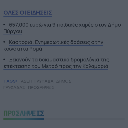
ΟΛΕΣ ΟΙ ΕΙΔΗΣΕΙΣ
657.000 ευρώ για 9 παιδικές χαρές στον Δήμο
Πύργου
Καστοριά: Ενημερωτικές δράσεις στην
κοινότητα Ρομά
Ξεκινούν τα δοκιμαστικά δρομολόγια της
επέκτασης του Μετρό προς την Καλαμαριά
TAGS:
ΑΣΕΠ
ΓΛΥΦΑΔΑ
ΔΗΜΟΣ
ΓΛΥΦΑΔΑΣ
ΠΡΟΣΛΗΨΕΙΣ
ΠΡΟΣΛΗΨΕΙΣ