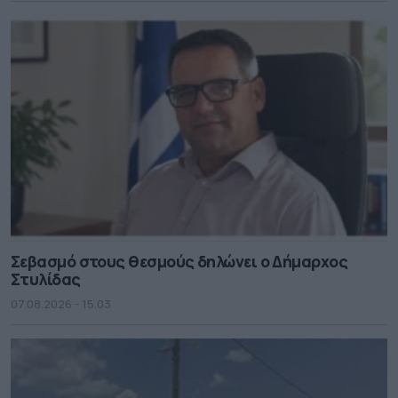
Σεβασμό στους θεσμούς δηλώνει ο Δήμαρχος
Στυλίδας
07.08.2026 - 15.03