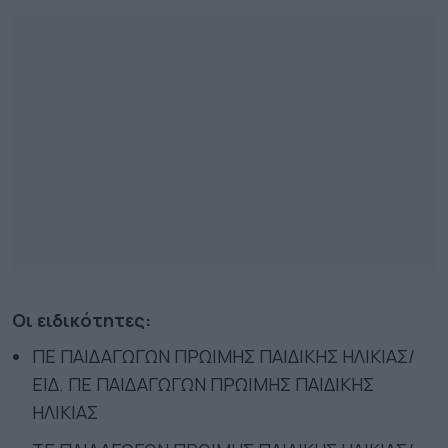
Οι ειδικότητες:
ΠΕ ΠΑΙΔΑΓΩΓΩΝ ΠΡΩΙΜΗΣ ΠΑΙΔΙΚΗΣ ΗΛΙΚΙΑΣ/
ΕΙΔ. ΠΕ ΠΑΙΔΑΓΩΓΩΝ ΠΡΩΙΜΗΣ ΠΑΙΔΙΚΗΣ
ΗΛΙΚΙΑΣ