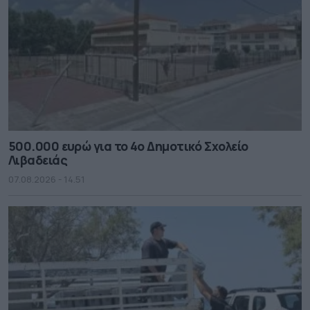
500.000 ευρώ για το 4ο Δημοτικό Σχολείο
Λιβαδειάς
07.08.2026 - 14.51