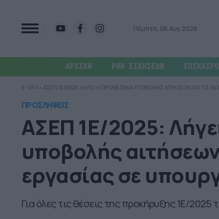
Πέμπτη, 06 Αυγ 2026
ΑΡΧΙΚΗ
ΡΟΗ ΕΙΔΗΣΕΩΝ
ΕΠΙΚΑΙΡΟ
E-OTA
»
ΑΣΕΠ 1Ε/2025: ΛΗΓΕΙ Η ΠΡΟΘΕΣΜΙΑ ΥΠΟΒΟΛΗΣ ΑΙΤΗΣΕΩΝ ΓΙΑ ΤΙΣ ΝΕ
ΠΡΟΣΛΗΨΕΙΣ
ΑΣΕΠ 1Ε/2025: Λήγε
υποβολής αιτήσεων 
εργασίας σε υπουργ
Για όλες τις θέσεις της προκήρυξης 1Ε/2025 