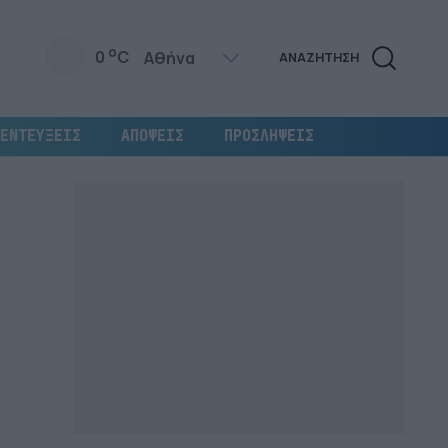
o
0
C
ΑΝΑΖΗΤΗΣΗ
ΕΝΤΕΥΞΕΙΣ
ΑΠΟΨΕΙΣ
ΠΡΟΣΛΗΨΕΙΣ