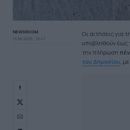
NEWSROOM
Οι αιτήσεις για 
13.06.2025 - 12.47
υποβληθούν έως τ
την πλήρωση
πέν
του Δημοσίου
, μ