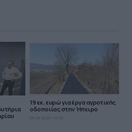
19 εκ. ευρώ για έργα αγροτικής
δυτήρια
οδοποιίας στην Ήπειρο
ηρίου
06.08.2026 - 10.30