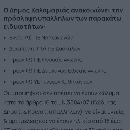
Ο Δήμος Καλαμαριάς ανακοινώνει την
πρόσληψη υπαλλήλων των παρακάτω
ειδικοτήτων:
Εννέα (9) ΠΕ Νηπιαγωγών
Δεκαπέντε (15) ΠΕ Δασκάλων
Τριών (3) ΠΕ Φυσικής Αγωγής
Τριών (3) ΠΕ Δασκάλων Ειδικής Αγωγής
Τριών (3) ΥΕ Γενικών Καθηκόντων
Οι υποψήφιοι δεν πρέπει να έχουν κώλυμα
κατά το άρθρο 16 του Ν.3584/07 (Κώδικας
Δημοτ. & Κοινοτ. υπαλλήλων), να είναι υγιείς
& αρτιμελείς και να έχουν ηλικία από 18 έως