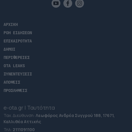
ΑΡΧΙΚΗ
ΡΟΗ ΕΙΔΗΣΕΩΝ
ΕΠΙΚΑΙΡΟΤΗΤΑ
ΔΗΜΟΙ
ΠΕΡΙΦΕΡΕΙΕΣ
OTA LEAKS
ΣΥΝΕΝΤΕΥΞΕΙΣ
ΑΠΟΨΕΙΣ
ΠΡΟΣΛΗΨΕΙΣ
e-ota.gr | Ταυτότητα
Ταχ. Διεύθυνση:
Λεωφόρος Ανδρέα Συγγρού 188, 17671,
Καλλιθέα Αττικής
Τηλ:
2111091100