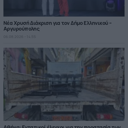
Νέα Χρυσή Διάκριση για τον Δήμο Ελληνικού –
Αργυρούπολης
06.08.2026 - 14.55
Αθήνα: Εντατικοί έλεγχοι για την προστασία των