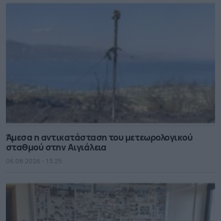
Άμεσα η αντικατάσταση του μετεωρολογικού
σταθμού στην Αιγιάλεια
06.08.2026 - 13.25