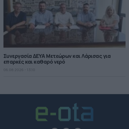
Συνεργασία ΔΕΥΑ Μετεώρων και Λάρισας για
επαρκές και καθαρό νερό
06.08.2026 - 13.10