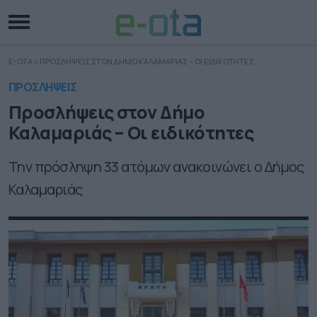
E-OTA
»
ΠΡΟΣΛΗΨΕΙΣ ΣΤΟΝ ΔΗΜΟ ΚΑΛΑΜΑΡΙΑΣ – ΟΙ ΕΙΔΙΚΟΤΗΤΕΣ
ΠΡΟΣΛΗΨΕΙΣ
Προσλήψεις στον Δήμο
Καλαμαριάς – Οι ειδικότητες
Την πρόσληψη 33 ατόμων ανακοινώνει ο Δήμος
Καλαμαριάς