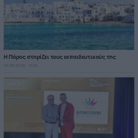
Η Πάρος στηρίζει τους εκπαιδευτικούς της
06.08.2026 - 15.16