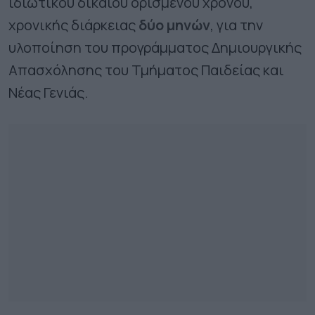
ιδιωτικού δικαίου ορισμένου χρόνου,
χρονικής διάρκειας
δύο μηνών
, για την
υλοποίηση του προγράμματος Δημιουργικής
Απασχόλησης του Τμήματος Παιδείας και
Νέας Γενιάς.