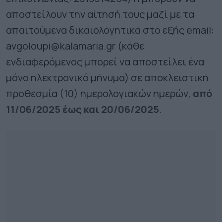
αποστείλουν την αίτησή τους μαζί με τα
απαιτούμενα δικαιολογητικά στο εξής email:
avgoloupi@kalamaria.gr (κάθε
ενδιαφερόμενος μπορεί να αποστείλει ένα
μόνο ηλεκτρονικό μήνυμα) σε αποκλειστική
προθεσμία (10) ημερολογιακών ημερών,
από
11/06/2025 έως και 20/06/2025
.