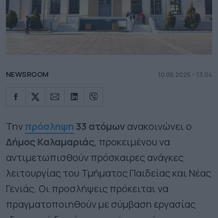
NEWSROOM
10.06.2025 - 13.04
Την
πρόσληψη
33 ατόμων
ανακοινώνει ο
Δήμος Καλαμαριάς
, προκειμένου να
αντιμετωπισθούν πρόσκαιρες ανάγκες
λειτουργίας του Τμήματος Παιδείας και Νέας
Γενιάς. Οι προσλήψεις πρόκειται να
πραγματοποιηθούν με σύμβαση εργασίας