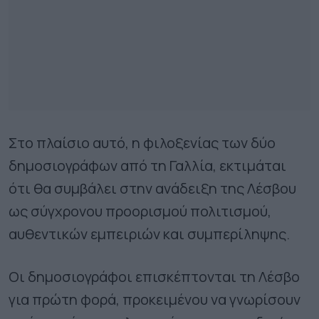
Στο πλαίσιο αυτό, η φιλοξενίας των δύο
δημοσιογράφων από τη Γαλλία, εκτιμάται
ότι θα συμβάλει στην ανάδειξη της Λέσβου
ως σύγχρονου προορισμού πολιτισμού,
αυθεντικών εμπειριών και συμπερίληψης.
Οι δημοσιογράφοι επισκέπτονται τη Λέσβο
για πρώτη φορά, προκειμένου να γνωρίσουν