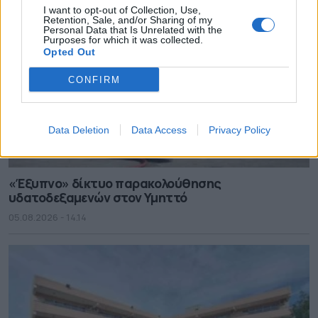
I want to opt-out of Collection, Use,
Retention, Sale, and/or Sharing of my
Personal Data that Is Unrelated with the
Purposes for which it was collected.
Opted Out
CONFIRM
Data Deletion
Data Access
Privacy Policy
«Έξυπνο» δίκτυο παρακολούθησης
υδατοδεξαμενών στον Υμηττό
05.08.2026 - 14.14