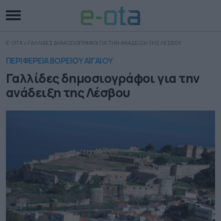
E-OTA
»
ΓΑΛΛΙΔΕΣ ΔΗΜΟΣΙΟΓΡΑΦΟΙ ΓΙΑ ΤΗΝ ΑΝΑΔΕΙΞΗ ΤΗΣ ΛΕΣΒΟΥ
ΠΕΡΙΦΕΡΕΙΑ ΒΟΡΕΙΟΥ ΑΙΓΑΙΟΥ
Γαλλίδες δημοσιογράφοι για την
ανάδειξη της Λέσβου