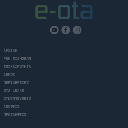
ΑΡΧΙΚΗ
ΡΟΗ ΕΙΔΗΣΕΩΝ
ΕΠΙΚΑΙΡΟΤΗΤΑ
ΔΗΜΟΙ
ΠΕΡΙΦΕΡΕΙΕΣ
OTA LEAKS
ΣΥΝΕΝΤΕΥΞΕΙΣ
ΑΠΟΨΕΙΣ
ΠΡΟΣΛΗΨΕΙΣ