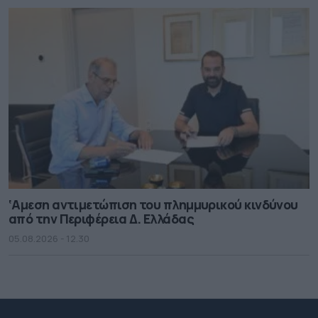
‘Αμεση αντιμετώπιση του πλημμυρικού κινδύνου
από την Περιφέρεια Δ. Ελλάδας
05.08.2026 - 12.30