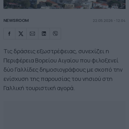
NEWSROOM
22.05.2026 - 12.04
Τις δράσεις εξωστρέφειας, συνεχίζει η
Περιφέρεια Βορείου Αιγαίου που φιλοξενεί
δύο Γαλλίδες δημοσιογράφους με σκοπό την
ενίσχυση της παρουσίας του νησιού στη
Γαλλική τουριστική αγορά.