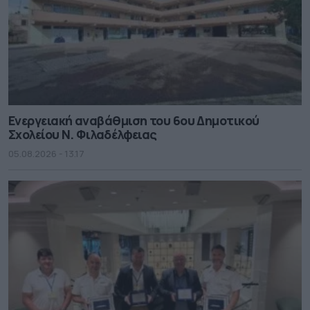
Ενεργειακή αναβάθμιση του 6ου Δημοτικού
Σχολείου Ν. Φιλαδέλφειας
05.08.2026 - 13.17