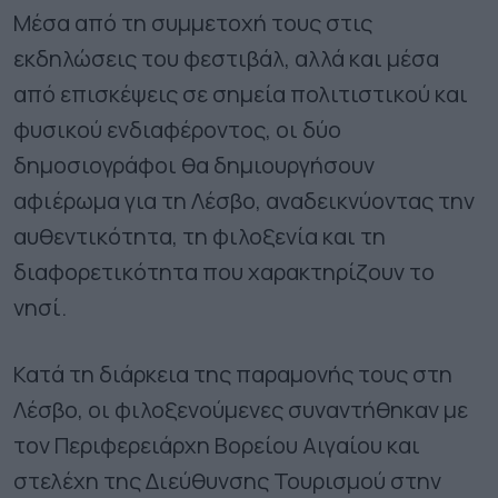
Μέσα από τη συμμετοχή τους στις
εκδηλώσεις του φεστιβάλ, αλλά και μέσα
από επισκέψεις σε σημεία πολιτιστικού και
φυσικού ενδιαφέροντος, οι δύο
δημοσιογράφοι θα δημιουργήσουν
αφιέρωμα για τη Λέσβο, αναδεικνύοντας την
αυθεντικότητα, τη φιλοξενία και τη
διαφορετικότητα που χαρακτηρίζουν το
νησί.
Κατά τη διάρκεια της παραμονής τους στη
Λέσβο, οι φιλοξενούμενες συναντήθηκαν με
τον Περιφερειάρχη Βορείου Αιγαίου και
στελέχη της Διεύθυνσης Τουρισμού στην