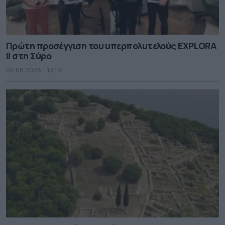
Πρώτη προσέγγιση του υπερπολυτελούς EXPLORA
II στη Σύρο
05.08.2026 - 13.10