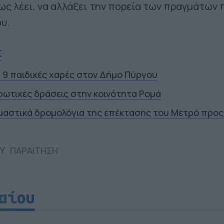
ως λέει, να αλλάξει την πορεία των πραγμάτων 
υ.
Σ
α 9 παιδικές χαρές στον Δήμο Πύργου
ρωτικές δράσεις στην κοινότητα Ρομά
ιμαστικά δρομολόγια της επέκτασης του Μετρό προς
ΟΥ
ΠΑΡΑΙΤΗΣΗ
αίου