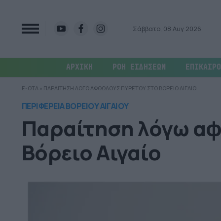
Σάββατο, 08 Αυγ 2026
ΑΡΧΙΚΗ
ΡΟΗ ΕΙΔΗΣΕΩΝ
ΕΠΙΚΑΙΡΟ
E-OTA
»
ΠΑΡΑΙΤΗΣΗ ΛΟΓΩ ΑΦΘΩΔΟΥΣ ΠΥΡΕΤΟΥ ΣΤΟ ΒΟΡΕΙΟ ΑΙΓΑΙΟ
ΠΕΡΙΦΕΡΕΙΑ ΒΟΡΕΙΟΥ ΑΙΓΑΙΟΥ
Παραίτηση λόγω α
Βόρειο Αιγαίο