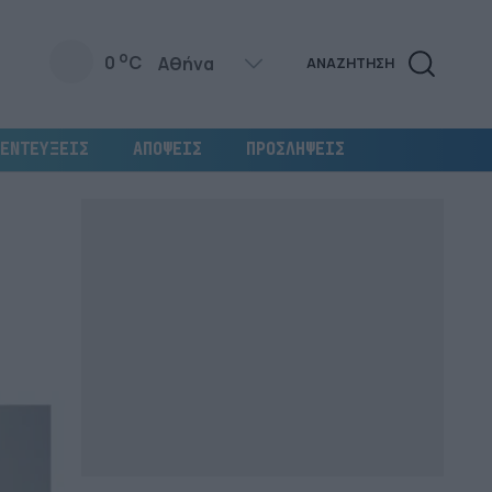
o
0
C
ΑΝΑΖΗΤΗΣΗ
ΕΝΤΕΥΞΕΙΣ
ΑΠΟΨΕΙΣ
ΠΡΟΣΛΗΨΕΙΣ