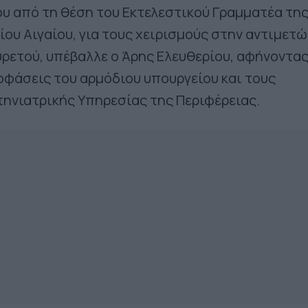
υ από τη θέση του Εκτελεστικού Γραμματέα τη
ίου Αιγαίου, για τους χειρισμούς στην αντιμετ
ρετού, υπέβαλλε ο Άρης Ελευθερίου, αφήνοντα
ποφάσεις του αρμόδιου υπουργείου και τους
τηνιατρικής Υπηρεσίας της Περιφέρειας.