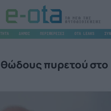
ΤΗΤΑ
ΔΗΜΟΙ
ΠΕΡΙΦΕΡΕΙΕΣ
OTA LEAKS
ΣΥΝ
φθώδους πυρετού στο