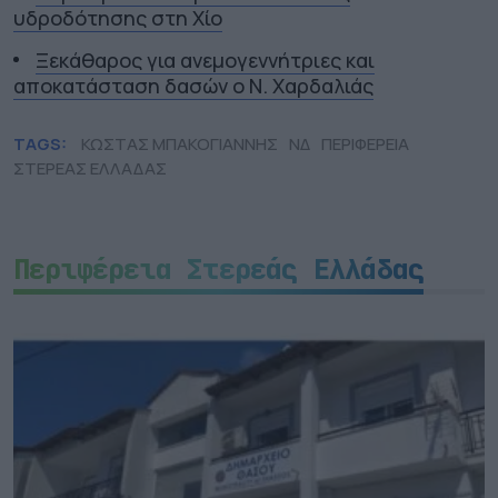
υδροδότησης στη Χίο
Ξεκάθαρος για ανεμογεννήτριες και
αποκατάσταση δασών ο Ν. Χαρδαλιάς
TAGS:
ΚΩΣΤΑΣ ΜΠΑΚΟΓΙΑΝΝΗΣ
ΝΔ
ΠΕΡΙΦΕΡΕΙΑ
ΣΤΕΡΕΑΣ ΕΛΛΑΔΑΣ
Περιφέρεια Στερεάς Ελλάδας