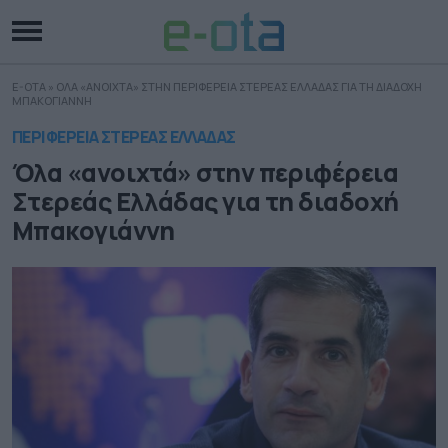
E-OTA
»
ΟΛΑ «ΑΝΟΙΧΤΑ» ΣΤΗΝ ΠΕΡΙΦΕΡΕΙΑ ΣΤΕΡΕΑΣ ΕΛΛΑΔΑΣ ΓΙΑ ΤΗ ΔΙΑΔΟΧΗ
ΜΠΑΚΟΓΙΑΝΝΗ
ΠΕΡΙΦΕΡΕΙΑ ΣΤΕΡΕΑΣ ΕΛΛΑΔΑΣ
Όλα «ανοιχτά» στην περιφέρεια
Στερεάς Ελλάδας για τη διαδοχή
Μπακογιάννη