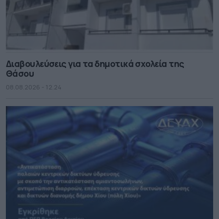
Διαβουλεύσεις για τα δημοτικά σχολεία της
Θάσου
08.08.2026 - 12.24