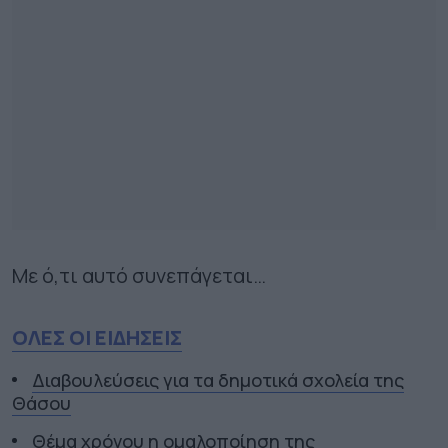
Με ό,τι αυτό συνεπάγεται…
ΟΛΕΣ ΟΙ ΕΙΔΗΣΕΙΣ
Διαβουλεύσεις για τα δημοτικά σχολεία της
Θάσου
Θέμα χρόνου η ομαλοποίηση της