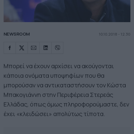
NEWSROOM
10.10.2018 - 12.30
Μπορεί να έχουν αρχίσει να ακούγονται
κάποια ονόματα υποψηφίων που θα
μπορούσαν να αντικαταστήσουν τον Κώστα
Μπακογιάννη
στην Περιφέρεια Στερεάς
Ελλάδας, όπως όμως πληροφορούμαστε, δεν
έχει «κλειδώσει» απολύτως τίποτα.