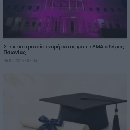
Στην εκστρατεία ενημέρωσης για τη SMA ο δήμος
Παιονίας
08.08.2026 - 09.05