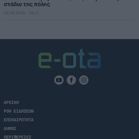
στάδιο της πόλης
08.08.2026 - 08.41
ΑΡΧΙΚΗ
ΡΟΗ ΕΙΔΗΣΕΩΝ
ΕΠΙΚΑΙΡΟΤΗΤΑ
ΔΗΜΟΙ
ΠΕΡΙΦΕΡΕΙΕΣ