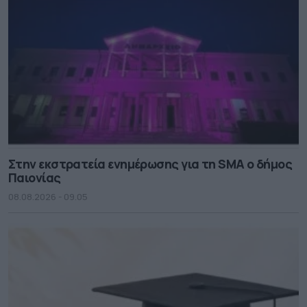
Στην εκστρατεία ενημέρωσης για τη SMA ο δήμος
Παιονίας
08.08.2026 - 09.05