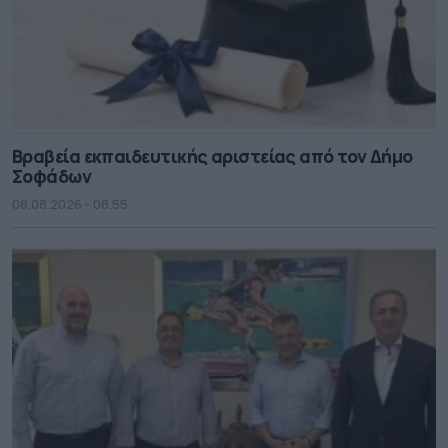
Βραβεία εκπαιδευτικής αριστείας από τον Δήμο
Σοφάδων
08.08.2026 - 08.55