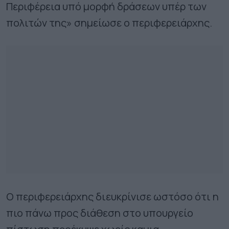
Περιφέρεια υπό μορφή δράσεων υπέρ των
πολιτών της» σημείωσε ο περιφερειάρχης.
Ο περιφερειάρχης διευκρίνισε ωστόσο ότι η
πιο πάνω προς διάθεση στο υπουργείο