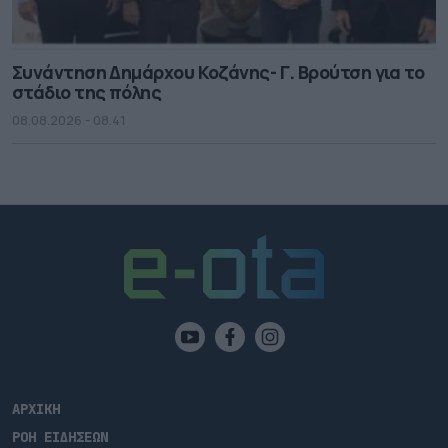
Συνάντηση Δημάρχου Κοζάνης- Γ. Βρούτση για το
στάδιο της πόλης
08.08.2026 - 08.41
ΑΡΧΙΚΗ
ΡΟΗ ΕΙΔΗΣΕΩΝ