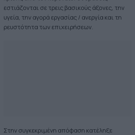
εστιάζονται σε τρεις βασικούς άξονες, την
υγεία, την αγορά εργασίας / ανεργία και τη
ρευστότητα των επιχειρήσεων.
Στην συγκεκριμένη απόφαση κατέληξε