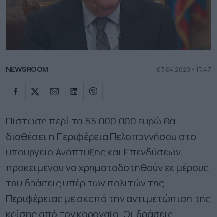
NEWSROOM
07.04.2020 - 17.47
Πίστωση περί τα 55.000.000 ευρώ θα
διαθέσει η Περιφέρεια Πελοποννήσου στο
υπουργείο Ανάπτυξης και Επενδύσεων,
προκειμένου να χρηματοδοτηθούν εκ μέρους
του δράσεις υπέρ των πολιτών της
Περιφέρειας με σκοπό την αντιμετώπιση της
κρίσης από τον κοροναϊό. Οι δράσεις