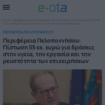
E-OTA
»
ΠΕΡΙΦΕΡΕΙΑ ΠΕΛΟΠΟΝΝΗΣΟΥ: ΠΙΣΤΩΣΗ 55 ΕΚ. ΕΥΡΩ ΓΙΑ ΔΡΑΣΕΙΣ ΣΤΗΝ
ΥΓΕΙΑ, ΤΗΝ ΕΡΓΑΣΙΑ ΚΑΙ ΤΗΝ ΡΕΥΣΤΟΤΗΤΑ ΤΩΝ ΕΠΙΧΕΙΡΗΣΕΩΝ
ΠΕΡΙΦΕΡΕΙΑ ΠΕΛΟΠΟΝΝΗΣΟΥ
Περιφέρεια Πελοποννήσου:
Πίστωση 55 εκ. ευρώ για δράσεις
στην υγεία, την εργασία και την
ρευστότητα των επιχειρήσεων