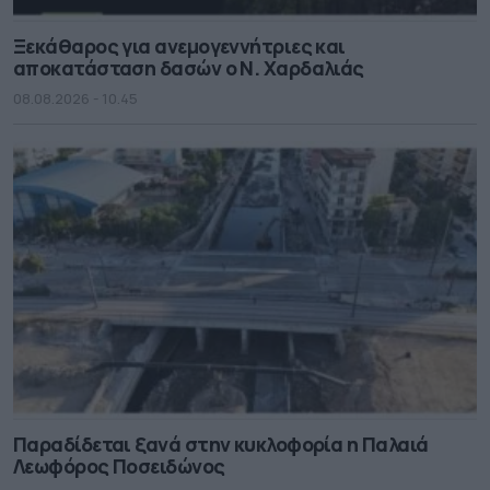
Ξεκάθαρος για ανεμογεννήτριες και
αποκατάσταση δασών ο Ν. Χαρδαλιάς
08.08.2026 - 10.45
Παραδίδεται ξανά στην κυκλοφορία η Παλαιά
Λεωφόρος Ποσειδώνος