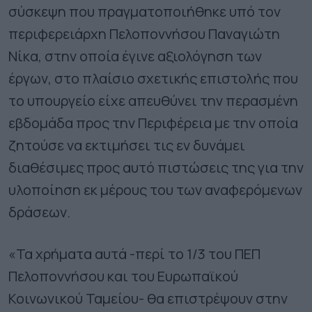
σύσκεψη που πραγματοποιήθηκε υπό τον
περιφερειάρχη Πελοποννήσου Παναγιώτη
Νίκα, στην οποία έγινε αξιολόγηση των
έργων, στο πλαίσιο σχετικής επιστολής που
το υπουργείο είχε απευθύνει την περασμένη
εβδομάδα προς την Περιφέρεια με την οποία
ζητούσε να εκτιμήσει τις εν δυνάμει
διαθέσιμες προς αυτό πιστώσεις της για την
υλοποίηση εκ μέρους του των αναφερόμενων
δράσεων.
«Τα χρήματα αυτά -περί το 1/3 του ΠΕΠ
Πελοποννήσου και του Ευρωπαϊκού
Κοινωνικού Ταμείου- θα επιστρέψουν στην