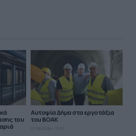
ικά
Αυτοψία Δήμα στα εργοτάξια
ασης του
του ΒΟΑΚ
μαριά
07.08.2026 - 15.57