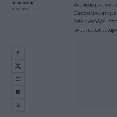
NEWSROOM
Αναγκαία, όσο και
19.05.2026 - 13.10
Θεσσαλονίκης με 
όσα αναφέρει στη
αντιπεριφερειάρχ