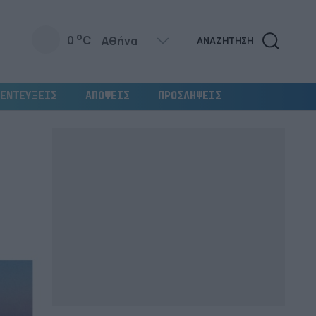
o
0
C
ΑΝΑΖΗΤΗΣΗ
ΕΝΤΕΥΞΕΙΣ
ΑΠΟΨΕΙΣ
ΠΡΟΣΛΗΨΕΙΣ