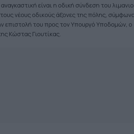
 αναγκαστική είναι η οδική σύνδεση του λιμανιο
τους νέους οδικούς άξονες της πόλης, σύμφωνα
ν επιστολή του προς τον Υπουργό Υποδομών, ο
ης Κώστας Γιουτίκας.