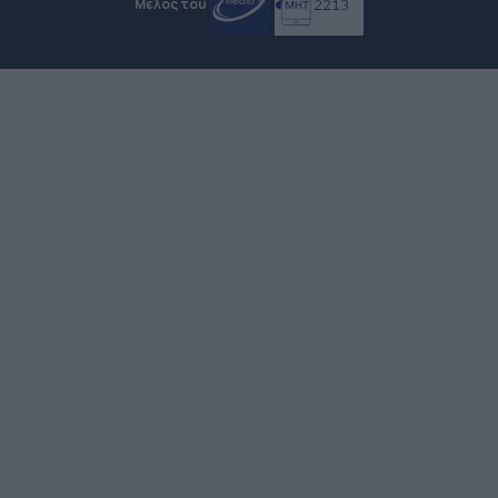
Μέλος του