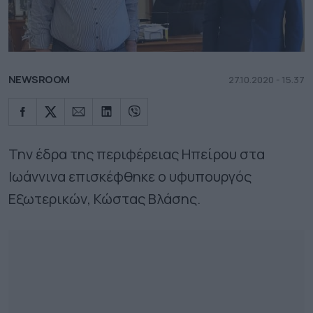
NEWSROOM
27.10.2020 - 15.37
Την έδρα της περιφέρειας Ηπείρου στα
Ιωάννινα επισκέφθηκε ο υφυπουργός
Εξωτερικών, Κώστας Βλάσης.