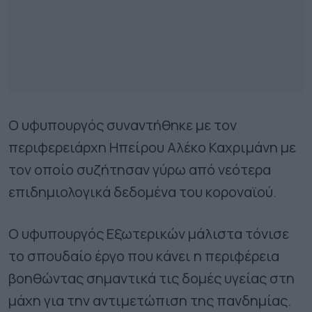
Ο υφυπουργός συναντήθηκε με τον
περιφερειάρχη Ηπείρου Αλέκο Καχριμάνη με
τον οποίο συζήτησαν γύρω από νεότερα
επιδημιολογικά δεδομένα του κοροναϊού.
Ο υφυπουργός Εξωτερικών μάλιστα τόνισε
το σπουδαίο έργο που κάνει η περιφέρεια
βοηθώντας σημαντικά τις δομές υγείας στη
μάχη για την αντιμετώπιση της πανδημίας.