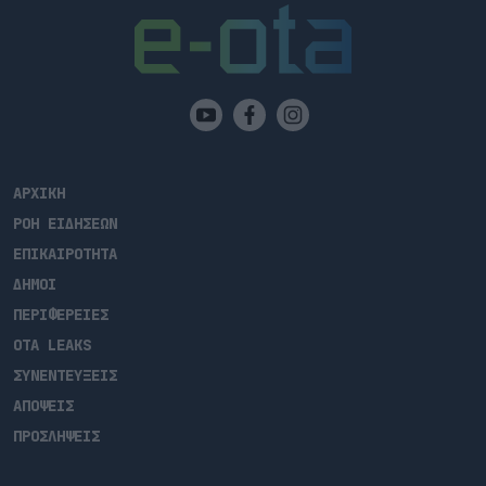
ΑΡΧΙΚΗ
ΡΟΗ ΕΙΔΗΣΕΩΝ
ΕΠΙΚΑΙΡΟΤΗΤΑ
ΔΗΜΟΙ
ΠΕΡΙΦΕΡΕΙΕΣ
OTA LEAKS
ΣΥΝΕΝΤΕΥΞΕΙΣ
ΑΠΟΨΕΙΣ
ΠΡΟΣΛΗΨΕΙΣ