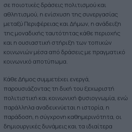
σε ποιοτικές δράσεις πολιτισμού και
αθλητισμού, η ενίσχυση της συνεργασίας
μεταξύ Περιφέρειας και Δήμων, η ανάδειξη
της μοναδικής ταυτότητας κάθε περιοχής
και η ουσιαστική στήριξη των τοπικών
κοινωνιών μέσα από δράσεις με πραγματικό
κοινωνικό αποτύπωμα.
Κάθε Δήμος συμμετέχει ενεργά,
παρουσιάζοντας τη δική του ξεχωριστή
πολιτιστική και κοινωνική φυσιογνωμία, ενώ
παράλληλα αναδεικνύεται η ιστορία, η
παράδοση, η σύγχρονη καθημερινότητα, οι
δημιουργικές δυνάμεις και τα ιδιαίτερα