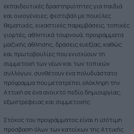
εκπαιδευτικές δραστηριότητες για παιδιά
και οικογένειες, φεστιβάλ με ποικίλες
θεματικές, εικαστικές παρεμβάσεις, τοπικές
γιορτές, αθλητικά τουρνουά, προγράμματα
μαζικής άθλησης, δράσεις ευεξίας, καθώς
και πρωτοβουλίες που ενισχύουν τη
συμμετοχή των νέων και των τοπικών
συλλόγων, συνθέτουν ένα πολυδιάστατο
πρόγραμμα που μετατρέπει ολόκληρη την
Αττική σε ένα ανοιχτό πεδίο δημιουργίας,
εξωστρέφειας και συμμετοχής.
Στόχος του προγράμματος είναι η ισότιμη
πρόσβαση όλων των κατοίκων της Αττικής