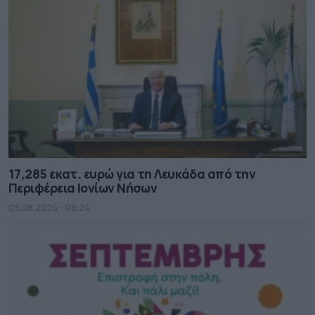
17,285 εκατ. ευρώ για τη Λευκάδα από την
Περιφέρεια Ιονίων Νήσων
09.08.2026 - 08.24