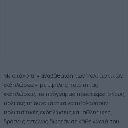
Με στόχο την αναβάθμιση των πολιτιστικών
εκδηλώσεων, με υψηλής ποιότητας
εκδηλώσεις, το πρόγραμμα προσφέρει στους
πολίτες τη δυνατότητα να απολαύσουν
πολιτιστικές εκδηλώσεις και αθλητικές
δράσεις εντελώς δωρεάν σε κάθε γωνιά του