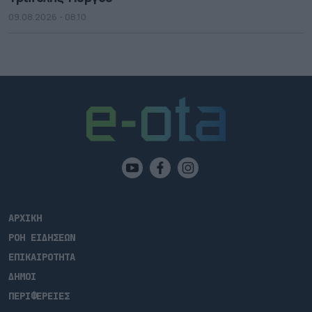
09.08.2026 - 08.10
ΑΡΧΙΚΗ
ΡΟΗ ΕΙΔΗΣΕΩΝ
ΕΠΙΚΑΙΡΟΤΗΤΑ
ΔΗΜΟΙ
ΠΕΡΙΦΕΡΕΙΕΣ