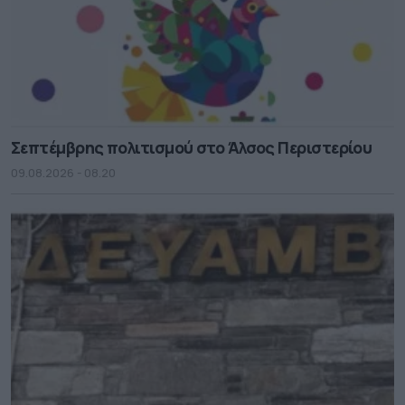
Σεπτέμβρης πολιτισμού στο Άλσος Περιστερίου
09.08.2026 - 08.20