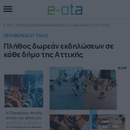
E-OTA
»
ΠΛΗΘΟΣ ΔΩΡΕΑΝ ΕΚΔΗΛΩΣΕΩΝ ΣΕ ΚΑΘΕ ΔΗΜΟ ΤΗΣ ΑΤΤΙΚΗΣ
ΠΕΡΙΦΕΡΕΙΑ ΑΤΤΙΚΗΣ
Πλήθος δωρεάν εκδηλώσεων σε
κάθε δήμο της Αττικής