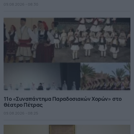
09.08.2026 - 08.30
11ο «Συναπάντημα Παραδοσιακών Χορών» στο
θέατρο Πέτρας
09.08.2026 - 08.25