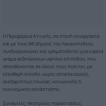
Η Περιφέρεια Αττικής, σε στενή συνεργασία
και με τους 66 Δήμους του Λεκανοπεδίου,
συνδιοργανώνει και χρηματοδοτεί μια ευρεία
γκάμα εκδηλώσεων υψηλού επιπέδου, που
απευθύνονται σε όλους τους πολίτες, με
ελεύθερη είσοδο, χωρίς αποκλεισμούς,
ανεξαρτήτως ηλικίας, κοινωνικής ή
οικονομικής κατάστασης.
Συναυλίες, θεατρικές παραστάσεις,