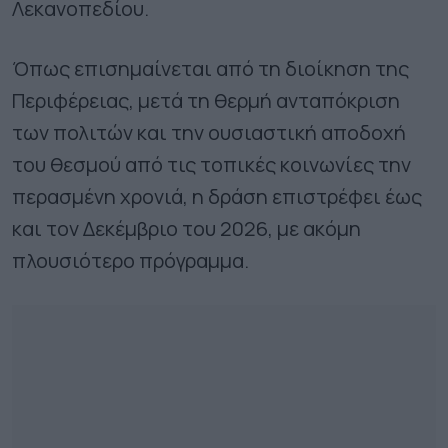
Λεκανοπεδίου.
Όπως επισημαίνεται από τη διοίκηση της
Περιφέρειας, μετά τη θερμή ανταπόκριση
των πολιτών και την ουσιαστική αποδοχή
του θεσμού από τις τοπικές κοινωνίες την
περασμένη χρονιά, η δράση επιστρέφει έως
και τον Δεκέμβριο του 2026, με ακόμη
πλουσιότερο πρόγραμμα.