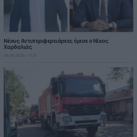
Νέους Αντιπεριφερειάρχες όρισε ο Νίκος
Χαρδαλιάς
09.08.2026 - 11.31