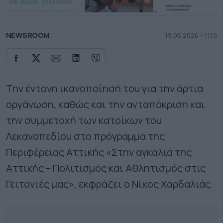
NEWSROOM
19.05.2026 - 11.10
Την έντονη ικανοποίησή του για την άρτια
οργάνωση, καθώς και την ανταπόκριση και
την συμμετοχή των κατοίκων του
Λεκανοπεδίου στο πρόγραμμα της
Περιφέρειας Αττικής «Στην αγκαλιά της
Αττικής – Πολιτισμός και Αθλητισμός στις
Γειτονιές μας», εκφράζει ο Νίκος Χαρδαλιάς.