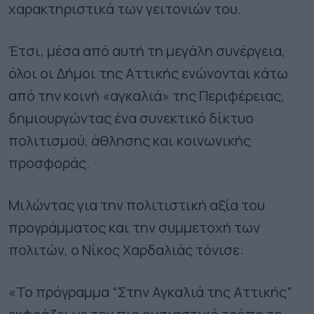
χαρακτηριστικά των γειτονιών του.
Έτσι, μέσα από αυτή τη μεγάλη συνέργεια,
όλοι οι Δήμοι της Αττικής ενώνονται κάτω
από την κοινή «αγκαλιά» της Περιφέρειας,
δημιουργώντας ένα συνεκτικό δίκτυο
πολιτισμού, άθλησης και κοινωνικής
προσφοράς.
Μιλώντας για την πολιτιστική αξία του
προγράμματος και την συμμετοχή των
πολιτών, ο Νίκος Χαρδαλιάς τόνισε:
«Το πρόγραμμα “Στην Αγκαλιά της Αττικής”