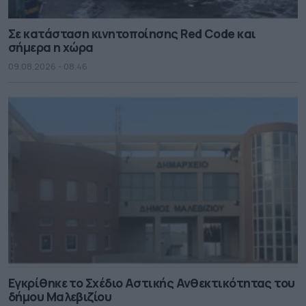
Σε κατάσταση κινητοποίησης Red Code και
σήμερα η χώρα
09.08.2026 - 08.46
Εγκρίθηκε το Σχέδιο Αστικής Ανθεκτικότητας του
δήμου Μαλεβιζίου