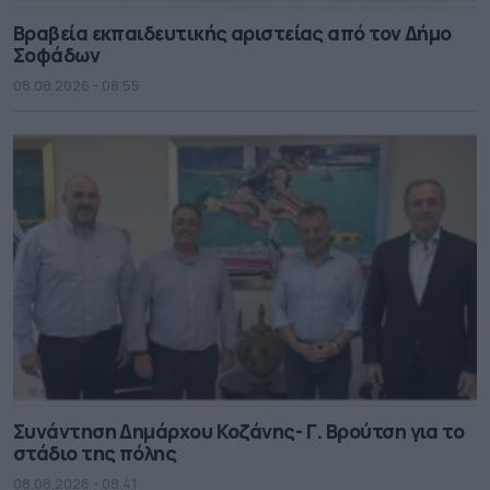
Βραβεία εκπαιδευτικής αριστείας από τον Δήμο
Σοφάδων
08.08.2026 - 08.55
Συνάντηση Δημάρχου Κοζάνης- Γ. Βρούτση για το
στάδιο της πόλης
08.08.2026 - 08.41