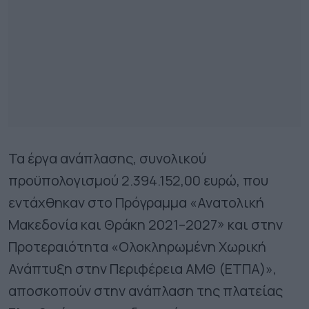
Τα έργα ανάπλασης, συνολικού
προϋπολογισμού 2.394.152,00 ευρώ, που
εντάχθηκαν στο Πρόγραμμα «Ανατολική
Μακεδονία και Θράκη 2021–2027» και στην
Προτεραιότητα «Ολοκληρωμένη Χωρική
Ανάπτυξη στην Περιφέρεια ΑΜΘ (ΕΤΠΑ)»,
αποσκοπούν στην ανάπλαση της πλατείας