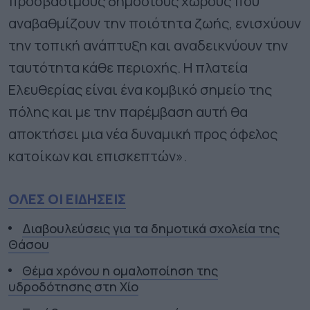
προσβάσιμους δημόσιους χώρους που
αναβαθμίζουν την ποιότητα ζωής, ενισχύουν
την τοπική ανάπτυξη και αναδεικνύουν την
ταυτότητα κάθε περιοχής. Η πλατεία
Ελευθερίας είναι ένα κομβικό σημείο της
πόλης και με την παρέμβαση αυτή θα
αποκτήσει μια νέα δυναμική προς όφελος
κατοίκων και επισκεπτών».
ΟΛΕΣ ΟΙ ΕΙΔΗΣΕΙΣ
Διαβουλεύσεις για τα δημοτικά σχολεία της
Θάσου
Θέμα χρόνου η ομαλοποίηση της
υδροδότησης στη Χίο