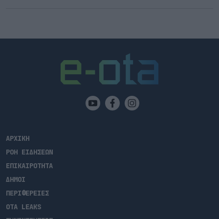
ΑΡΧΙΚΗ
ΡΟΗ ΕΙΔΗΣΕΩΝ
ΕΠΙΚΑΙΡΟΤΗΤΑ
ΔΗΜΟΙ
ΠΕΡΙΦΕΡΕΙΕΣ
OTA LEAKS