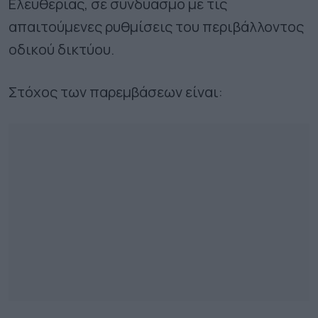
Ελευθερίας, σε συνδυασμό με τις
απαιτούμενες ρυθμίσεις του περιβάλλοντος
οδικού δικτύου.
Στόχος των παρεμβάσεων είναι: