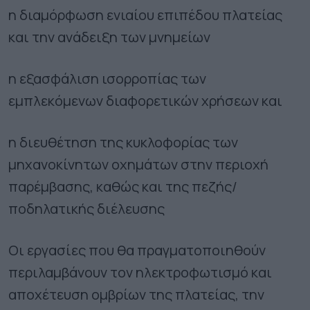
η διαμόρφωση ενιαίου επιπέδου πλατείας
και την ανάδειξη των μνημείων
η εξασφάλιση ισορροπίας των
εμπλεκόμενων διαφορετικών χρήσεων και
η διευθέτηση της κυκλοφορίας των
μηχανοκίνητων οχημάτων στην περιοχή
παρέμβασης, καθώς και της πεζής/
ποδηλατικής διέλευσης
Οι εργασίες που θα πραγματοποιηθούν
περιλαμβάνουν τον ηλεκτροφωτισμό και
αποχέτευση οµβρίων της πλατείας, την