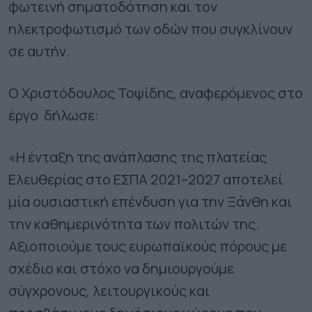
φωτεινή σηματοδότηση και τον
ηλεκτροφωτισμό των οδών που συγκλίνουν
σε αυτήν.
Ο Χριστόδουλος Τοψίδης, αναφερόμενος στο
έργο δήλωσε:
«Η ένταξη της ανάπλασης της πλατείας
Ελευθερίας στο ΕΣΠΑ 2021–2027 αποτελεί
μία ουσιαστική επένδυση για την Ξάνθη και
την καθημερινότητα των πολιτών της.
Αξιοποιούμε τους ευρωπαϊκούς πόρους με
σχέδιο και στόχο να δημιουργούμε
σύγχρονους, λειτουργικούς και