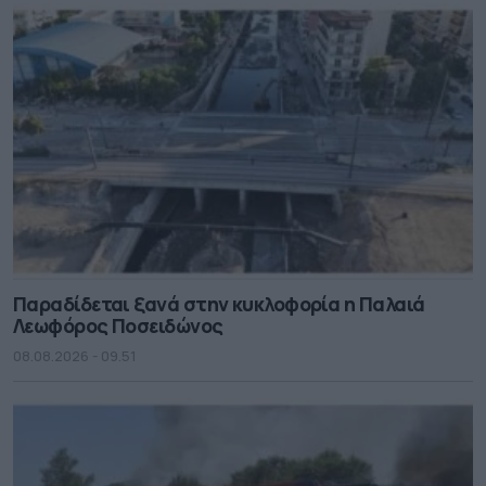
Παραδίδεται ξανά στην κυκλοφορία η Παλαιά
Λεωφόρος Ποσειδώνος
08.08.2026 - 09.51