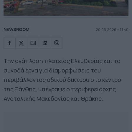
NEWSROOM
20.05.2026 - 11.40
Την ανάπλαση πλατείας Ελευθερίας και τα
συνοδά έργα για διαμορφώσεις του
περιβάλλοντος οδικού δικτύου στο κέντρο
της Ξάνθης, υπέγραψε ο περιφερειάρχης
Ανατολικής Μακεδονίας και Θράκης.