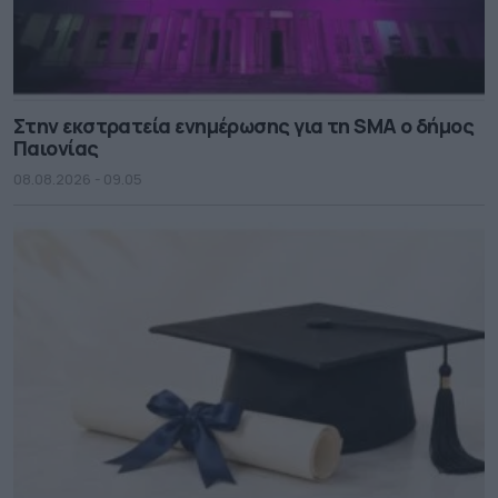
Στην εκστρατεία ενημέρωσης για τη SMA ο δήμος
Παιονίας
08.08.2026 - 09.05