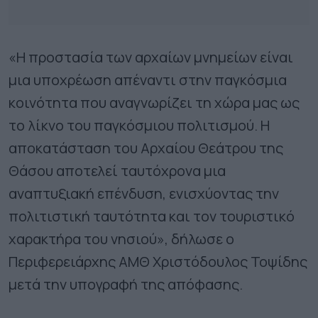
«Η προστασία των αρχαίων μνημείων είναι
μια υποχρέωση απέναντι στην παγκόσμια
κοινότητα που αναγνωρίζει τη χώρα μας ως
το λίκνο του παγκόσμιου πολιτισμού. Η
αποκατάσταση του Αρχαίου Θεάτρου της
Θάσου αποτελεί ταυτόχρονα μια
αναπτυξιακή επένδυση, ενισχύοντας την
πολιτιστική ταυτότητα και τον τουριστικό
χαρακτήρα του νησιού», δήλωσε ο
Περιφερειάρχης ΑΜΘ Χριστόδουλος Τοψίδης
μετά την υπογραφή της απόφασης.