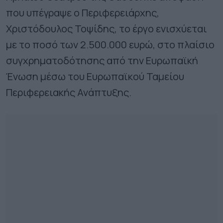
που υπέγραψε ο Περιφερειάρχης,
Χριστόδουλος Τοψίδης, το έργο ενισχύεται
με το ποσό των 2.500.000 ευρώ, στο πλαίσιο
συγχρηματοδότησης από την Ευρωπαϊκή
Ένωση μέσω του Ευρωπαϊκού Ταμείου
Περιφερειακής Ανάπτυξης.