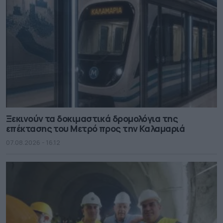
Ξεκινούν τα δοκιμαστικά δρομολόγια της
επέκτασης του Μετρό προς την Καλαμαριά
07.08.2026 - 16.12