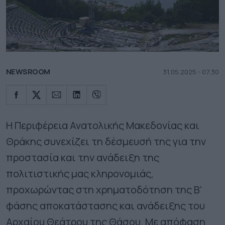
NEWSROOM
31.05.2025 - 07.30
Η Περιφέρεια Ανατολικής Μακεδονίας και
Θράκης συνεχίζει τη δέσμευσή της για την
προστασία και την ανάδειξη της
πολιτιστικής μας κληρονομιάς,
προχωρώντας στη χρηματοδότηση της Β’
φάσης αποκατάστασης και ανάδειξης του
Αρχαίου Θεάτρου της Θάσου. Με απόφαση