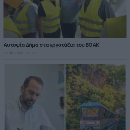
Αυτοψία Δήμα στα εργοτάξια του ΒΟΑΚ
07.08.2026 - 15.57