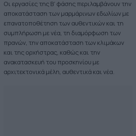
Οι εργασίες της Β’ φάσης περιλαμβάνουν την
αποκατάσταση των μαρμάρινων εδωλίων με
επανατοποθέτηση των αυθεντικών και τη
συμπλήρωση με νέα, τη διαμόρφωση των
πρανών, την αποκατάσταση των κλιμάκων
και της ορχήστρας, καθώς και την
ανακατασκευή του προσκηνίου με
αρχιτεκτονικά μέλη, αυθεντικά και νέα.