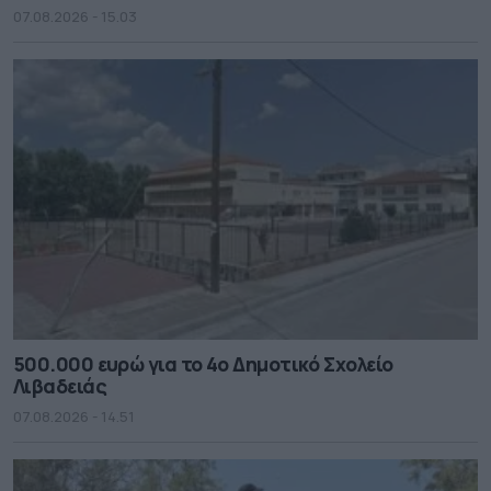
07.08.2026 - 15.03
500.000 ευρώ για το 4ο Δημοτικό Σχολείο
Λιβαδειάς
07.08.2026 - 14.51