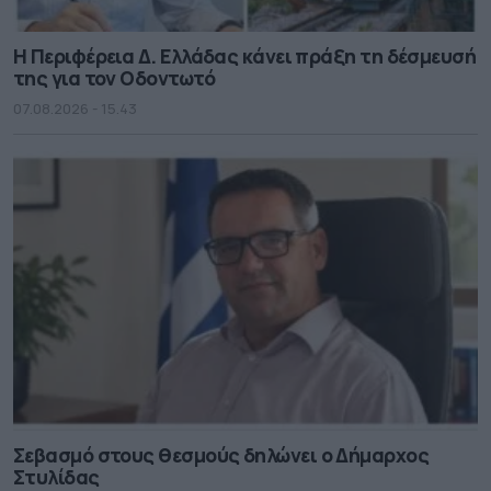
Η Περιφέρεια Δ. Ελλάδας κάνει πράξη τη δέσμευσή
της για τον Οδοντωτό
07.08.2026 - 15.43
Σεβασμό στους θεσμούς δηλώνει ο Δήμαρχος
Στυλίδας