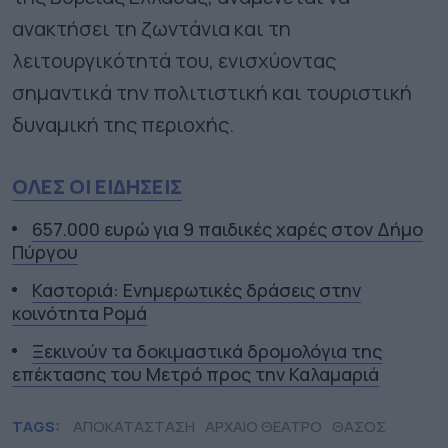
ανακτήσει τη ζωντάνια και τη
λειτουργικότητά του, ενισχύοντας
σημαντικά την πολιτιστική και τουριστική
δυναμική της περιοχής.
ΟΛΕΣ ΟΙ ΕΙΔΗΣΕΙΣ
657.000 ευρώ για 9 παιδικές χαρές στον Δήμο
Πύργου
Καστοριά: Ενημερωτικές δράσεις στην
κοινότητα Ρομά
Ξεκινούν τα δοκιμαστικά δρομολόγια της
επέκτασης του Μετρό προς την Καλαμαριά
TAGS:
ΑΠΟΚΑΤΑΣΤΑΣΗ
ΑΡΧΑΙΟ ΘΕΑΤΡΟ
ΘΑΣΟΣ