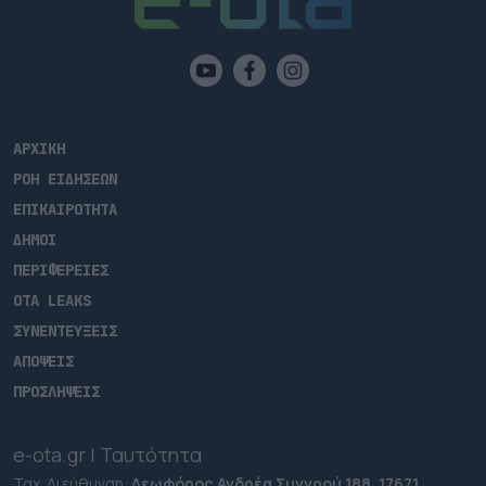
ΑΡΧΙΚΗ
ΡΟΗ ΕΙΔΗΣΕΩΝ
ΕΠΙΚΑΙΡΟΤΗΤΑ
ΔΗΜΟΙ
ΠΕΡΙΦΕΡΕΙΕΣ
OTA LEAKS
ΣΥΝΕΝΤΕΥΞΕΙΣ
ΑΠΟΨΕΙΣ
ΠΡΟΣΛΗΨΕΙΣ
e-ota.gr | Ταυτότητα
Ταχ. Διεύθυνση:
Λεωφόρος Ανδρέα Συγγρού 188, 17671,