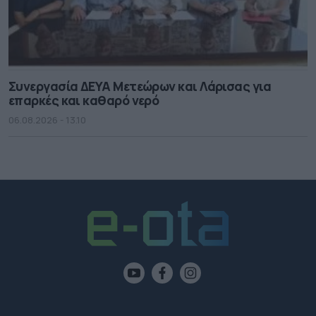
Συνεργασία ΔΕΥΑ Μετεώρων και Λάρισας για
επαρκές και καθαρό νερό
06.08.2026 - 13.10