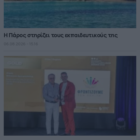
Η Πάρος στηρίζει τους εκπαιδευτικούς της
06.08.2026 - 15.16