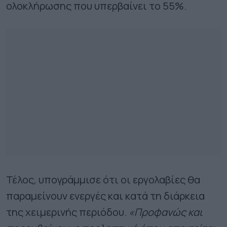
ολοκλήρωσης που υπερβαίνει το 55%.
Τέλος, υπογράμμισε ότι οι εργολαβίες θα
παραμείνουν ενεργές και κατά τη διάρκεια
της χειμερινής περιόδου.
«Προφανώς και