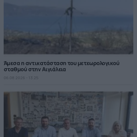
Άμεσα η αντικατάσταση του μετεωρολογικού
σταθμού στην Αιγιάλεια
06.08.2026 - 13.25