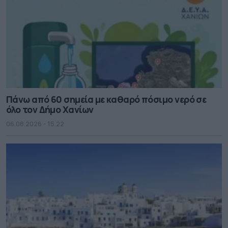
Πάνω από 60 σημεία με καθαρό πόσιμο νερό σε
όλο τον Δήμο Χανίων
06.08.2026 - 15.22