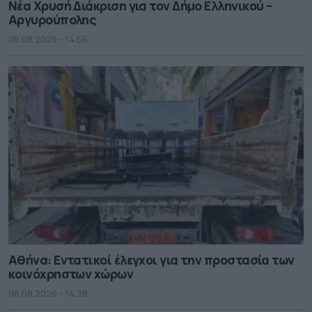
Νέα Χρυσή Διάκριση για τον Δήμο Ελληνικού –
Αργυρούπολης
06.08.2026 - 14.55
Αθήνα: Εντατικοί έλεγχοι για την προστασία των
κοινόχρηστων χώρων
06.08.2026 - 14.28