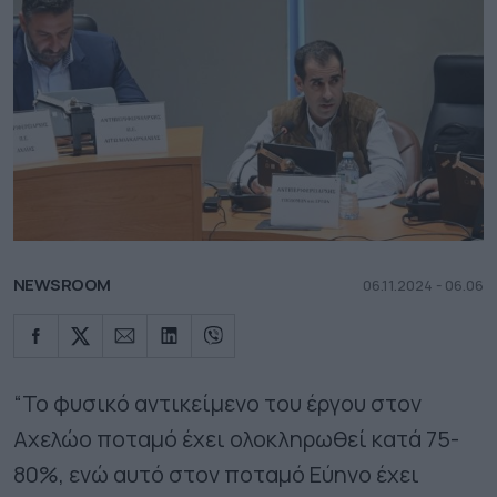
NEWSROOM
06.11.2024 - 06.06
“Το φυσικό αντικείμενο του έργου στον
Αχελώο ποταμό έχει ολοκληρωθεί κατά 75-
80%, ενώ αυτό στον ποταμό Εύηνο έχει