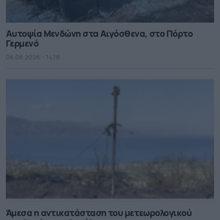
Αυτοψία Μενδώνη στα Αιγόσθενα, στο Πόρτο
Γερμενό
06.08.2026 - 14.18
Άμεσα η αντικατάσταση του μετεωρολογικού