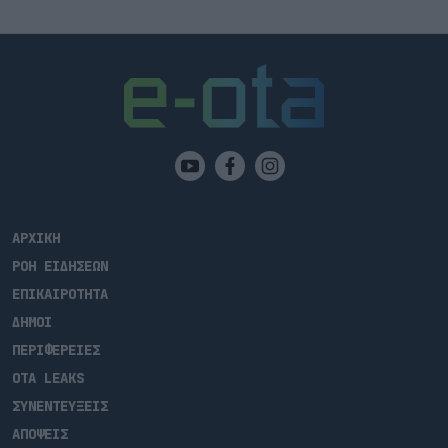
ΑΡΧΙΚΗ
ΡΟΗ ΕΙΔΗΣΕΩΝ
ΕΠΙΚΑΙΡΟΤΗΤΑ
ΔΗΜΟΙ
ΠΕΡΙΦΕΡΕΙΕΣ
OTA LEAKS
ΣΥΝΕΝΤΕΥΞΕΙΣ
ΑΠΟΨΕΙΣ