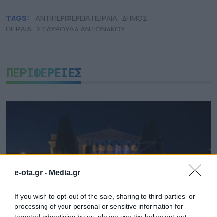
TAGS:
ΑΝΤΙΠΕΡΙΦΕΡΕΙΑ ΠΕΙΡΑΙΑ
ΔΗΜΟΣ
ΠΕΙΡΑΙΑ
ΣΤΑΥΡΟΥΛΑ ΑΝΤΩΝΑΚΟΥ
ΠΕΡΙΦΕΡΕΙΕΣ
e-ota.gr -
Media.gr
If you wish to opt-out of the sale, sharing to third parties, or
processing of your personal or sensitive information for
targeted advertising by us, please use the below opt-out