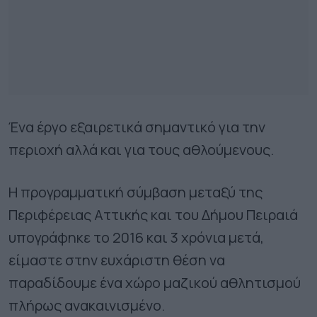
Ένα έργο εξαιρετικά σημαντικό για την
περιοχή αλλά και για τους αθλούμενους.
Η προγραμματική σύμβαση μεταξύ της
Περιφέρειας Αττικής και του Δήμου Πειραιά
υπογράφηκε το 2016 και 3 χρόνια μετά,
είμαστε στην ευχάριστη θέση να
παραδίδουμε ένα χώρο μαζικού αθλητισμού
πλήρως ανακαινισμένο.