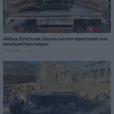
Αθήνα: Εντατικοί έλεγχοι για την προστασία των
κοινόχρηστων χώρων
06.08.2026 - 14.28