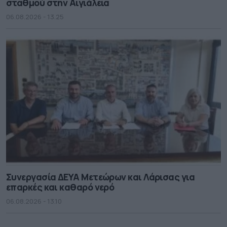
σταθμού στην Αιγιάλεια
06.08.2026 - 13.25
Συνεργασία ΔΕΥΑ Μετεώρων και Λάρισας για
επαρκές και καθαρό νερό
06.08.2026 - 13.10