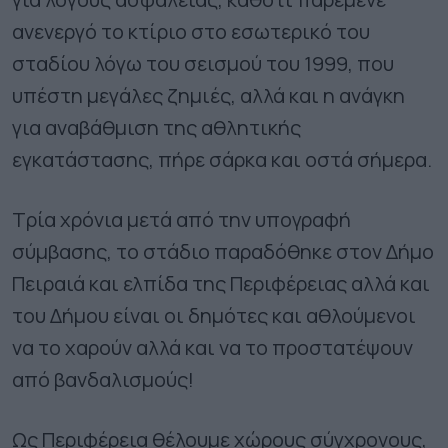
ανενεργό το κτίριο στο εσωτερικό του
σταδίου λόγω του σεισμού του 1999, που
υπέστη μεγάλες ζημιές, αλλά και η ανάγκη
για αναβάθμιση της αθλητικής
εγκατάστασης, πήρε σάρκα και οστά σήμερα.
Τρία χρόνια μετά από την υπογραφή
σύμβασης, το στάδιο παραδόθηκε στον Δήμο
Πειραιά και ελπίδα της Περιφέρειας αλλά και
του Δήμου είναι οι δημότες και αθλούμενοι
να το χαρούν αλλά και να το προστατέψουν
από βανδαλισμούς!
Ως Περιφέρεια θέλουμε χώρους σύγχρονους,