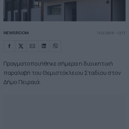
NEWSROOM
11.12.2019 - 12.17
Πραγματοποιήθηκε σήμερα η διοικητική
παραλαβή του Θεμιστόκλειου Σταδίου στον
Δήμο Πειραιά.