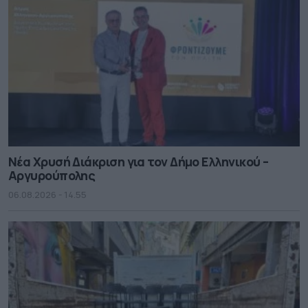
Νέα Χρυσή Διάκριση για τον Δήμο Ελληνικού –
Αργυρούπολης
06.08.2026 - 14.55