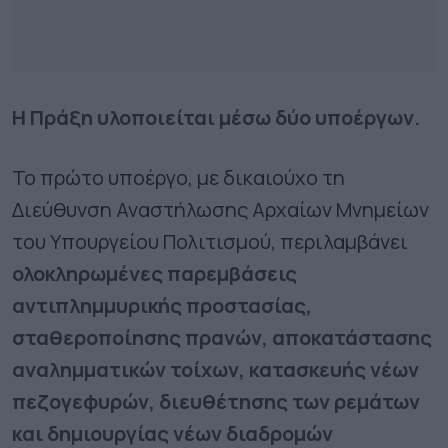
Η Πράξη υλοποιείται μέσω δύο υποέργων.
Το πρώτο υποέργο, με δικαιούχο τη
Διεύθυνση Αναστήλωσης Αρχαίων Μνημείων
του Υπουργείου Πολιτισμού, περιλαμβάνει
ολοκληρωμένες παρεμβάσεις
αντιπλημμυρικής προστασίας,
σταθεροποίησης πρανών, αποκατάστασης
αναλημματικών τοίχων, κατασκευής νέων
πεζογεφυρών, διευθέτησης των ρεμάτων
και δημιουργίας νέων διαδρομών