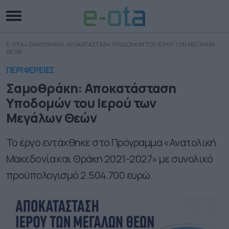
E-OTA
»
ΣΑΜΟΘΡΑΚΗ: ΑΠΟΚΑΤΑΣΤΑΣΗ ΥΠΟΔΟΜΩΝ ΤΟΥ ΙΕΡΟΥ ΤΩΝ ΜΕΓΑΛΩΝ
ΘΕΩΝ
ΠΕΡΙΦΕΡΕΙΕΣ
Σαμοθράκη: Αποκατάσταση
Υποδομών του Ιερού των
Μεγάλων Θεών
Το έργο εντάχθηκε στο Πρόγραμμα «Ανατολική
Μακεδονία και Θράκη 2021-2027» με συνολικό
προϋπολογισμό 2.504.700 ευρώ.