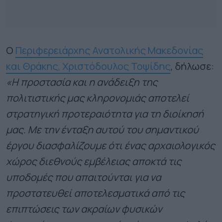
Ο
Περιφερειάρχης Ανατολικής Μακεδονίας
και Θράκης, Χριστόδουλος Τοψίδης
, δήλωσε:
«Η προστασία και η ανάδειξη της
πολιτιστικής μας κληρονομιάς αποτελεί
στρατηγική προτεραιότητα για τη διοίκησή
μας. Με την ένταξη αυτού του σημαντικού
έργου διασφαλίζουμε ότι ένας αρχαιολογικός
χώρος διεθνούς εμβέλειας αποκτά τις
υποδομές που απαιτούνται για να
προστατευθεί αποτελεσματικά από τις
επιπτώσεις των ακραίων φυσικών