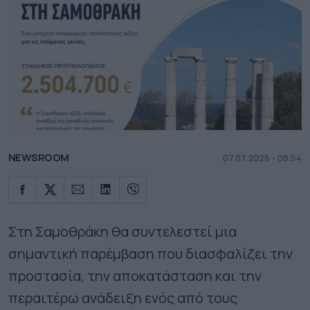
NEWSROOM
07.07.2026 - 08.54
Στη Σαμοθράκη θα συντελεστεί μια
σημαντική παρέμβαση που διασφαλίζει την
προστασία, την αποκατάσταση και την
περαιτέρω ανάδειξη ενός από τους