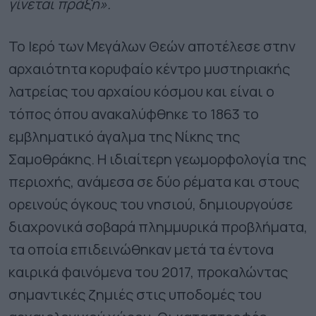
γίνεται πράξη».
Το Ιερό των Μεγάλων Θεών αποτέλεσε στην
αρχαιότητα κορυφαίο κέντρο μυστηριακής
λατρείας του αρχαίου κόσμου και είναι ο
τόπος όπου ανακαλύφθηκε το 1863 το
εμβληματικό άγαλμα της Νίκης της
Σαμοθράκης. Η ιδιαίτερη γεωμορφολογία της
περιοχής, ανάμεσα σε δύο ρέματα και στους
ορεινούς όγκους του νησιού, δημιουργούσε
διαχρονικά σοβαρά πλημμυρικά προβλήματα,
τα οποία επιδεινώθηκαν μετά τα έντονα
καιρικά φαινόμενα του 2017, προκαλώντας
σημαντικές ζημιές στις υποδομές του