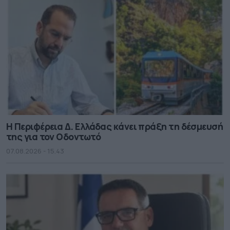
Η Περιφέρεια Δ. Ελλάδας κάνει πράξη τη δέσμευσή
της για τον Οδοντωτό
07.08.2026 - 15.43