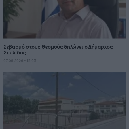
Σεβασμό στους θεσμούς δηλώνει ο Δήμαρχος
Στυλίδας
07.08.2026 - 15.03