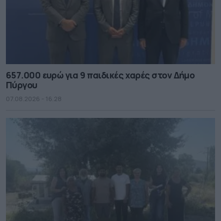
657.000 ευρώ για 9 παιδικές χαρές στον Δήμο
Πύργου
07.08.2026 - 16.28