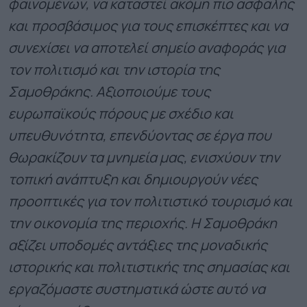
φαινομένων, να καταστεί ακόμη πιο ασφαλής
και προσβάσιμος για τους επισκέπτες και να
συνεχίσει να αποτελεί σημείο αναφοράς για
τον πολιτισμό και την ιστορία της
Σαμοθράκης.
Αξιοποιούμε τους
ευρωπαϊκούς πόρους με σχέδιο και
υπευθυνότητα, επενδύοντας σε έργα που
θωρακίζουν τα μνημεία μας, ενισχύουν την
τοπική ανάπτυξη και δημιουργούν νέες
προοπτικές για τον πολιτιστικό τουρισμό και
την οικονομία της περιοχής. Η Σαμοθράκη
αξίζει υποδομές αντάξιες της μοναδικής
ιστορικής και πολιτιστικής της σημασίας και
εργαζόμαστε συστηματικά ώστε αυτό να