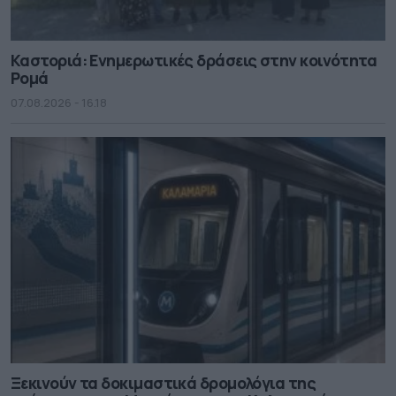
Καστοριά: Ενημερωτικές δράσεις στην κοινότητα
Ρομά
07.08.2026 - 16.18
Ξεκινούν τα δοκιμαστικά δρομολόγια της