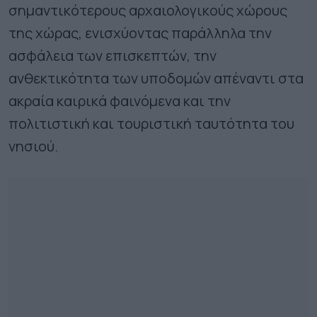
σημαντικότερους αρχαιολογικούς χώρους
της χώρας, ενισχύοντας παράλληλα την
ασφάλεια των επισκεπτών, την
ανθεκτικότητα των υποδομών απέναντι στα
ακραία καιρικά φαινόμενα και την
πολιτιστική και τουριστική ταυτότητα του
νησιού.