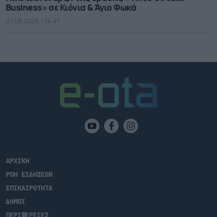
Business» σε Κιόνια & Άγιο Φωκά
07.08.2026 - 14.41
ΑΡΧΙΚΗ
ΡΟΗ ΕΙΔΗΣΕΩΝ
ΕΠΙΚΑΙΡΟΤΗΤΑ
ΔΗΜΟΙ
ΠΕΡΙΦΕΡΕΙΕΣ