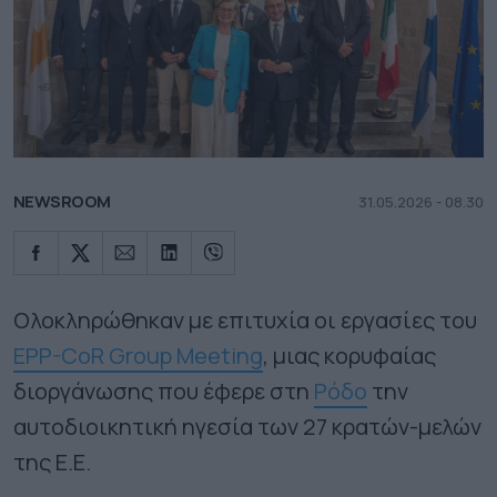
NEWSROOM
31.05.2026 - 08.30
Ολοκληρώθηκαν με επιτυχία οι εργασίες του
EPP-CoR Group Meeting
, μιας κορυφαίας
διοργάνωσης που έφερε στη
Ρόδο
την
αυτοδιοικητική ηγεσία των 27 κρατών-μελών
της Ε.Ε.