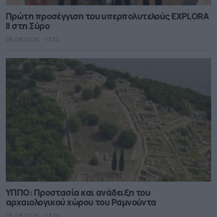
Πρώτη προσέγγιση του υπερπολυτελούς EXPLORA
II στη Σύρο
05.08.2026 - 13.10
ΥΠΠΟ: Προστασία και ανάδειξη του
αρχαιολογικού χώρου του Ραμνούντα
05.08.2026 - 13.01