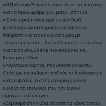
●Η Πολιτική Συνοχής είναι το στήριγμά μας
για να προχωράμε όλοι μαζί, ισότιμα.
●Έναν προϋπολογισμό με αληθινή
φιλοδοξία.Δεν μπορούμε να κάνουμε
θαύματα για τις κοινωνίες μας με
«λιγότερα μέσα». Χρειαζόμαστε τα εφόδια
για να χτίσουμε ένα πιο ασφαλές και
βιώσιμο μέλλον.
●Λιγότερα χαρτιά, περισσότερη ουσία.
Θέλουμε να απλουστευθούν οι διαδικασίες
για να φτάνει η στήριξη γρήγορα και
εύκολα σε εκείνους που την έχουν
πραγματικά ανάγκη.
●Σεβασμό στην ιδιαιτερότητα κάθε τόπου.