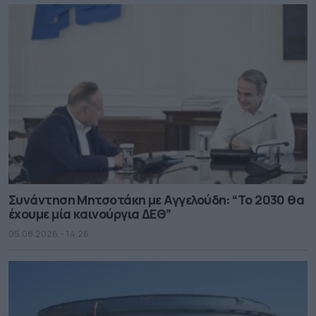
Συνάντηση Μητσοτάκη με Αγγελούδη: “Το 2030 θα
έχουμε μία καινούργια ΔΕΘ”
05.08.2026 - 14.26