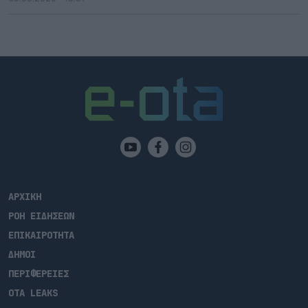
ΑΡΧΙΚΗ
ΡΟΗ ΕΙΔΗΣΕΩΝ
ΕΠΙΚΑΙΡΟΤΗΤΑ
ΔΗΜΟΙ
ΠΕΡΙΦΕΡΕΙΕΣ
OTA LEAKS