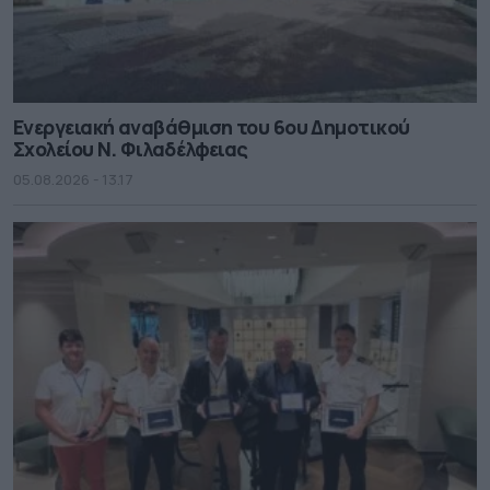
Ενεργειακή αναβάθμιση του 6ου Δημοτικού
Σχολείου Ν. Φιλαδέλφειας
05.08.2026 - 13.17