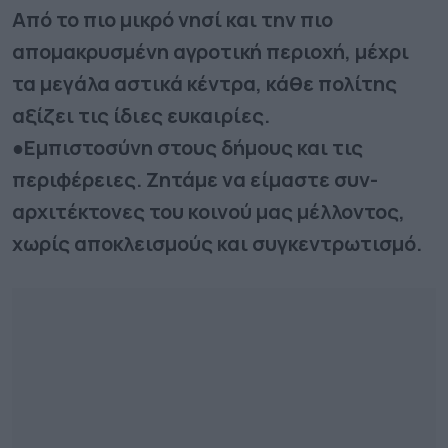
Από το πιο μικρό νησί και την πιο
απομακρυσμένη αγροτική περιοχή, μέχρι
τα μεγάλα αστικά κέντρα, κάθε πολίτης
αξίζει τις ίδιες ευκαιρίες.
●Εμπιστοσύνη στους δήμους και τις
περιφέρειες. Ζητάμε να είμαστε συν-
αρχιτέκτονες του κοινού μας μέλλοντος,
χωρίς αποκλεισμούς και συγκεντρωτισμό.