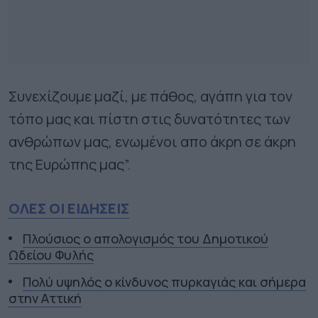
Συνεχίζουμε μαζί, με πάθος, αγάπη για τον
τόπο μας και πίστη στις δυνατότητες των
ανθρώπων μας, ενωμένοι απο άκρη σε άκρη
της Ευρώπης μας”.
ΟΛΕΣ ΟΙ ΕΙΔΗΣΕΙΣ
Πλούσιος ο απολογισμός του Δημοτικού
Ωδείου Φυλής
Πολύ υψηλός ο κίνδυνος πυρκαγιάς και σήμερα
στην Αττική