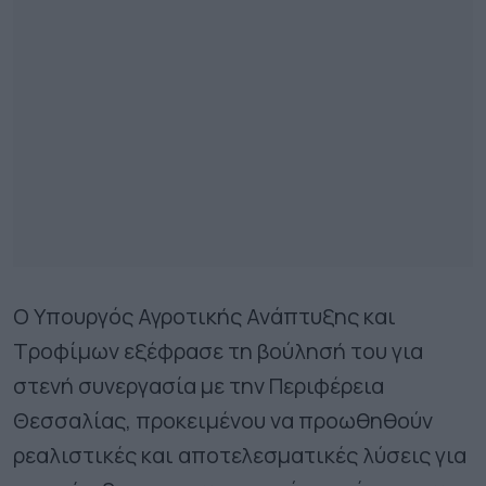
Ο Υπουργός Αγροτικής Ανάπτυξης και
Τροφίμων εξέφρασε τη βούλησή του για
στενή συνεργασία με την Περιφέρεια
Θεσσαλίας, προκειμένου να προωθηθούν
ρεαλιστικές και αποτελεσματικές λύσεις για