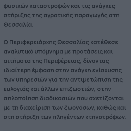
φυσικών καταστροφών και τις ανάγκες
στήριξης της αγροτικής παραγωγής στη
Θεσσαλία.
Ο Περιφερειάρχης Θεσσαλίας κατέθεσε
αναλυτικό υπόμνημα με προτάσεις και
αιτήματα της Περιφέρειας, δίνοντας
ιδιαίτερη έμφαση στην ανάγκη ενίσχυσης
των υπηρεσιών για την αντιμετώπιση της
ευλογιάς και άλλων επιζωοτιών, στην
απλοποίηση διαδικασιών που σχετίζονται
με τη διαχείριση των ζωονόσων, καθώς και
στη στήριξη των πληγέντων κτηνοτρόφων.