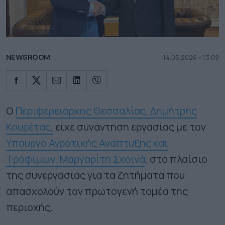
NEWSROOM
14.05.2026 - 13.09
Ο
Περιφερειάρχης Θεσσαλίας, Δημήτρης
Κουρέτας,
είχε συνάντηση εργασίας με τον
Υπουργό Αγροτικής Ανάπτυξης και
Τροφίμων, Μαργαρίτη Σχοινά
, στο πλαίσιο
της συνεργασίας για τα ζητήματα που
απασχολούν τον πρωτογενή τομέα της
περιοχής.