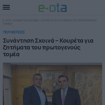
E-OTA
»
ΣΥΝΑΝΤΗΣΗ ΣΧΟΙΝΑ – ΚΟΥΡΕΤΑ ΓΙΑ ΖΗΤΗΜΑΤΑ ΤΟΥ ΠΡΩΤΟΓΕΝΟΥΣ
ΤΟΜΕΑ
ΠΕΡΙΦΕΡΕΙΕΣ
Συνάντηση Σχοινά – Κουρέτα για
ζητήματα του πρωτογενούς
τομέα