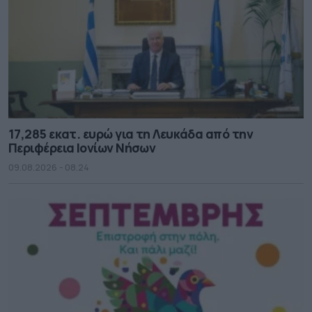
17,285 εκατ. ευρώ για τη Λευκάδα από την
Περιφέρεια Ιονίων Νήσων
09.08.2026 - 08.24