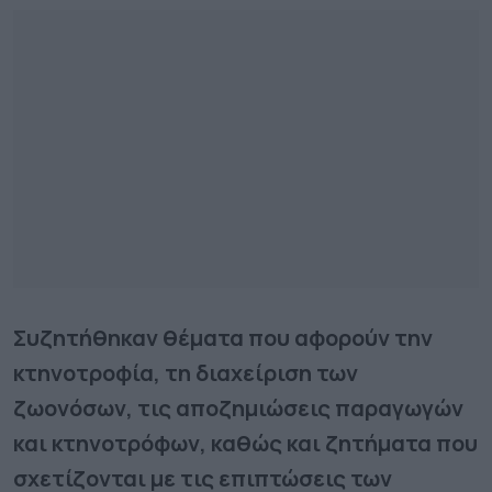
Συζητήθηκαν θέματα που αφορούν την
κτηνοτροφία, τη διαχείριση των
ζωονόσων, τις αποζημιώσεις παραγωγών
και κτηνοτρόφων, καθώς και ζητήματα που
σχετίζονται με τις επιπτώσεις των