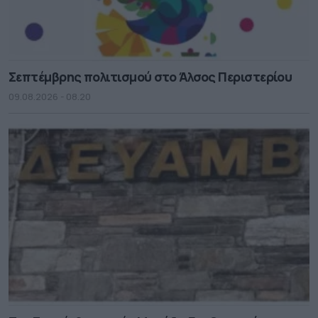
Σεπτέμβρης πολιτισμού στο Άλσος Περιστερίου
09.08.2026 - 08.20