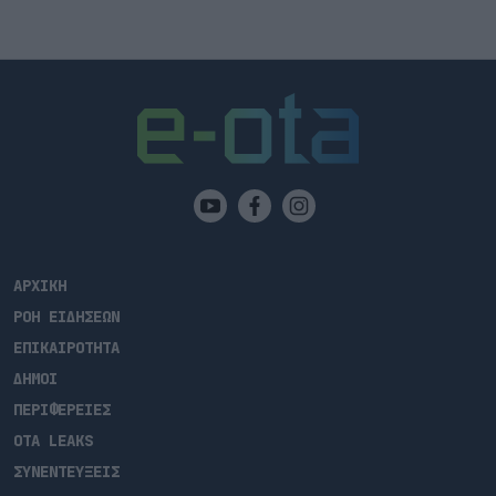
ΑΡΧΙΚΗ
ΡΟΗ ΕΙΔΗΣΕΩΝ
ΕΠΙΚΑΙΡΟΤΗΤΑ
ΔΗΜΟΙ
ΠΕΡΙΦΕΡΕΙΕΣ
OTA LEAKS
ΣΥΝΕΝΤΕΥΞΕΙΣ