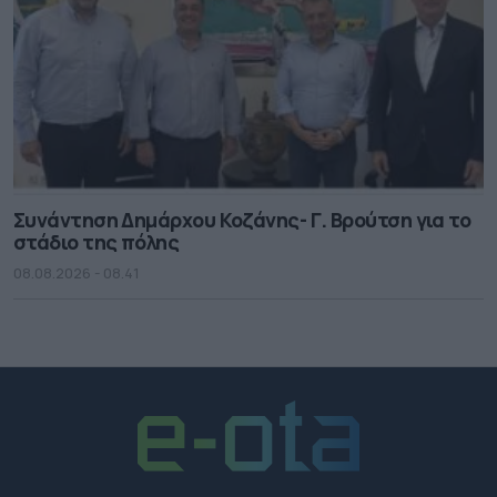
Συνάντηση Δημάρχου Κοζάνης- Γ. Βρούτση για το
στάδιο της πόλης
08.08.2026 - 08.41