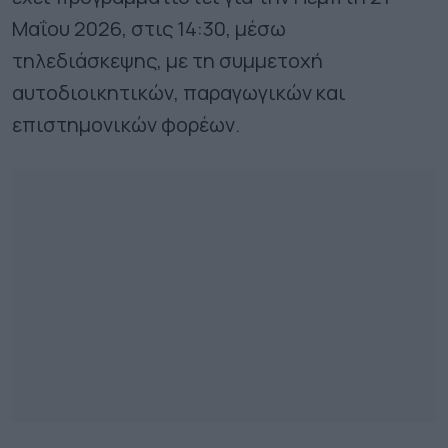
Μαΐου 2026, στις 14:30, μέσω
τηλεδιάσκεψης, με τη συμμετοχή
αυτοδιοικητικών, παραγωγικών και
επιστημονικών φορέων.