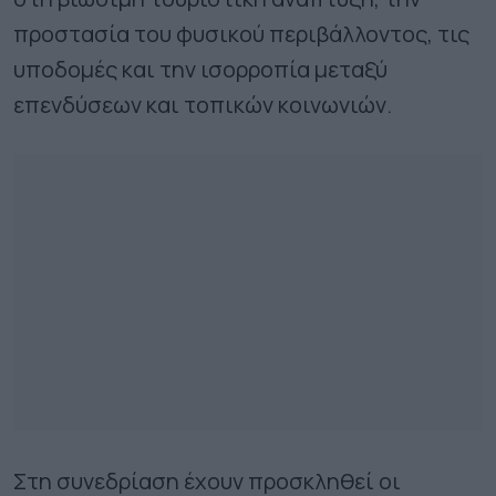
προστασία του φυσικού περιβάλλοντος, τις
υποδομές και την ισορροπία μεταξύ
επενδύσεων και τοπικών κοινωνιών.
Στη συνεδρίαση έχουν προσκληθεί οι