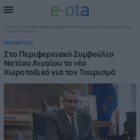
E-OTA
»
ΣΤΟ ΠΕΡΙΦΕΡΕΙΑΚΟ ΣΥΜΒΟΥΛΙΟ ΝΟΤΙΟΥ ΑΙΓΑΙΟΥ ΤΟ ΝΕΟ ΧΩΡΟΤΑΞΙΚΟ
ΓΙΑ ΤΟΝ ΤΟΥΡΙΣΜΟ
ΠΕΡΙΦΕΡΕΙΕΣ
Στο Περιφερειακό Συμβούλιο
Νοτίου Αιγαίου το νέο
Χωροταξικό για τον Τουρισμό