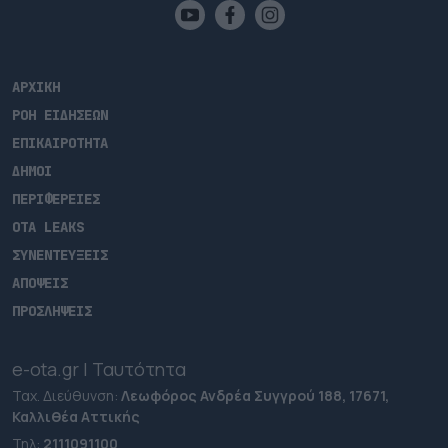
ΑΡΧΙΚΗ
ΡΟΗ ΕΙΔΗΣΕΩΝ
ΕΠΙΚΑΙΡΟΤΗΤΑ
ΔΗΜΟΙ
ΠΕΡΙΦΕΡΕΙΕΣ
OTA LEAKS
ΣΥΝΕΝΤΕΥΞΕΙΣ
ΑΠΟΨΕΙΣ
ΠΡΟΣΛΗΨΕΙΣ
e-ota.gr | Ταυτότητα
Ταχ. Διεύθυνση:
Λεωφόρος Ανδρέα Συγγρού 188, 17671,
Καλλιθέα Αττικής
Τηλ:
2111091100