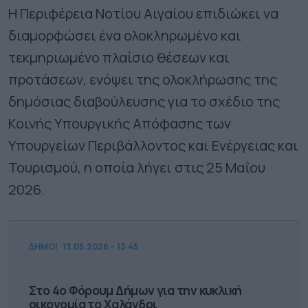
Η Περιφέρεια Νοτίου Αιγαίου επιδιώκει να
διαμορφώσει ένα ολοκληρωμένο και
τεκμηριωμένο πλαίσιο θέσεων και
προτάσεων, ενόψει της ολοκλήρωσης της
δημόσιας διαβούλευσης για το σχέδιο της
Κοινής Υπουργικής Απόφασης των
Υπουργείων Περιβάλλοντος και Ενέργειας και
Τουρισμού, η οποία λήγει στις 25 Μαΐου
2026.
ΔΗΜΟΙ
13.05.2026 - 13.45
Στο 4ο Φόρουμ Δήμων για την κυκλική
οικονομία το Χαλάνδρι