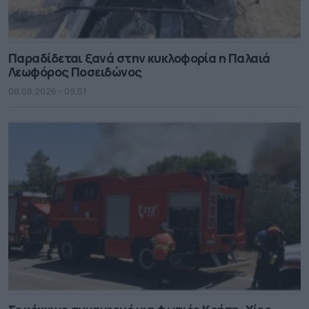
Παραδίδεται ξανά στην κυκλοφορία η Παλαιά
Λεωφόρος Ποσειδώνος
08.08.2026 - 09.51