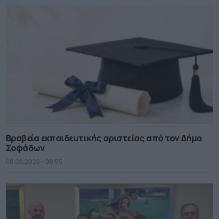
Βραβεία εκπαιδευτικής αριστείας από τον Δήμο
Σοφάδων
08.08.2026 - 08.55