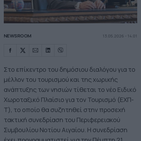
NEWSROOM
13.05.2026 - 14.01
Στο επίκεντρο του δημόσιου διαλόγου για το
μέλλον του τουρισμού και της χωρικής
ανάπτυξης των νησιών τίθεται το νέο Ειδικό
Χωροταξικό Πλαίσιο για τον Τουρισμό (ΕΧΠ-
Τ), το οποίο θα συζητηθεί στην προσεχή
τακτική συνεδρίαση του Περιφερειακού
Συμβουλίου Νοτίου Αιγαίου. Η συνεδρίαση
έχει προγραμματιστεί για την Πέμπτη 21