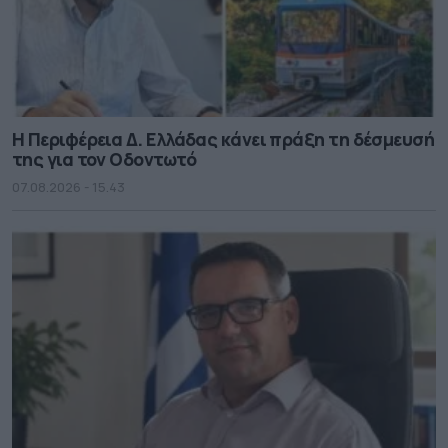
Η Περιφέρεια Δ. Ελλάδας κάνει πράξη τη δέσμευσή
της για τον Οδοντωτό
07.08.2026 - 15.43