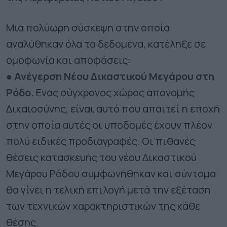
Μια πολύωρη σύσκεψη στην οποία
αναλύθηκαν όλα τα δεδομένα, κατέληξε σε
ομοφωνία και αποφάσεις:
● Ανέγερση Νέου Δικαστικού Μεγάρου στη
Ρόδο.
Ενας σύγχρονος χώρος απονομής
Δικαιοσύνης, είναι αυτό που απαιτεί η εποχή
στην οποία αυτές οι υποδομές έχουν πλέον
πολύ ειδικές προδιαγραφές. Οι πιθανές
θέσεις κατασκευής του νέου Δικαστικού
Μεγάρου Ρόδου συμφωνήθηκαν και σύντομα
θα γίνει η τελική επιλογή μετά την εξέταση
των τεχνικών χαρακτηριστικών της κάθε
θέσης.