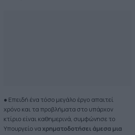
● Επειδή ένα τόσο μεγάλο έργο απαιτεί
χρόνο και τα προβλήματα στο υπάρχον
κτίριο είναι καθημερινά, συμφώνησε το
Υπουργείο να
χρηματοδοτήσει άμεσα μια