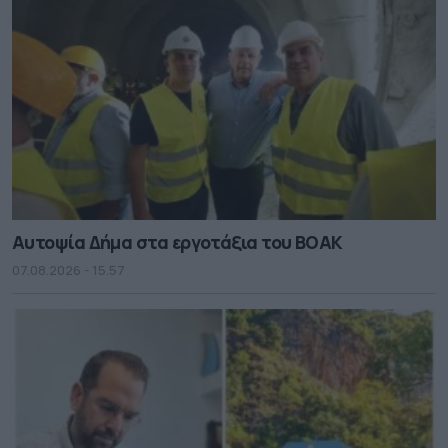
Αυτοψία Δήμα στα εργοτάξια του ΒΟΑΚ
07.08.2026 - 15.57