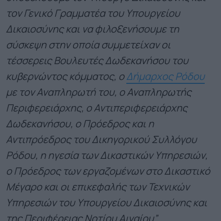
τον Γενικό Γραμματέα του Υπουργείου
Δικαιοσύνης και να φιλοξενήσουμε τη
σύσκεψη στην οποία συμμετείχαν οι
τέσσερεις Βουλευτές Δωδεκανήσου του
κυβερνώντος κόμματος, ο
Δήμαρχος Ρόδου
με τον Αναπληρωτή του, ο Αναπληρωτής
Περιφερειάρχης, ο Αντιπεριφερειάρχης
Δωδεκανήσου, ο Πρόεδρος και η
Αντιπρόεδρος του Δικηγορικού Συλλόγου
Ρόδου, η ηγεσία των Δικαστικών Υπηρεσιών,
ο Πρόεδρος των εργαζομένων στο Δικαστικό
Μέγαρο και οι επικεφαλής των Τεχνικών
Υπηρεσιών του Υπουργείου Δικαιοσύνης και
της Περιφέρειας Νοτίου Αιγαίου”.