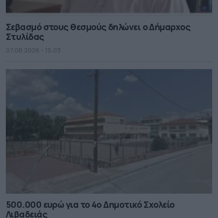
Σεβασμό στους θεσμούς δηλώνει ο Δήμαρχος
Στυλίδας
07.08.2026 - 15.03
500.000 ευρώ για το 4ο Δημοτικό Σχολείο
Λιβαδειάς