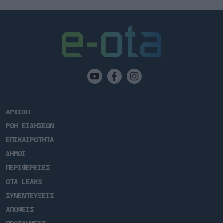
ΑΡΧΙΚΗ
ΡΟΗ ΕΙΔΗΣΕΩΝ
ΕΠΙΚΑΙΡΟΤΗΤΑ
ΔΗΜΟΙ
ΠΕΡΙΦΕΡΕΙΕΣ
OTA LEAKS
ΣΥΝΕΝΤΕΥΞΕΙΣ
ΑΠΟΨΕΙΣ