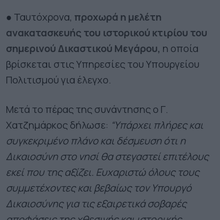
● Ταυτόχρονα,
προχωρά η μελέτη
ανακατασκευής του ιστορικού κτιρίου του
σημερινού Δικαστικού Μεγάρου,
η οποία
βρίσκεται στις Υπηρεσίες του Υπουργείου
Πολιτισμού για έλεγχο.
Μετά το πέρας της συνάντησης ο Γ.
Χατζημάρκος δήλωσε:
“Υπάρχει πλήρες και
συγκεκριμένο πλάνο και δέσμευση ότι η
Δικαιοσύνη στο νησί θα στεγαστεί επιτέλους
εκεί που της αξίζει. Ευχαριστώ όλους τους
συμμετέχοντες και βεβαίως τον Υπουργό
Δικαιοσύνης για τις εξαιρετικά σοβαρές
αποφάσεις της χθεσινής και ιστορικής,