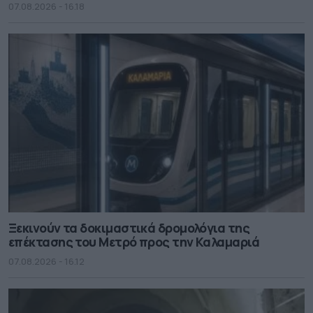
07.08.2026 - 16.18
Ξεκινούν τα δοκιμαστικά δρομολόγια της
επέκτασης του Μετρό προς την Καλαμαριά
07.08.2026 - 16.12