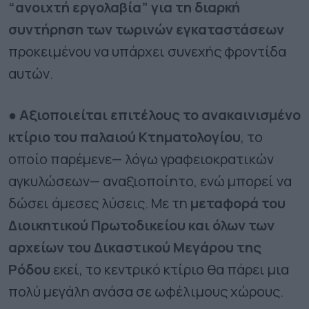
“ανοιχτή εργολαβία” για τη διαρκή
συντήρηση των τωρινών εγκαταστάσεων
προκειμένου να υπάρχει συνεχής φροντίδα
αυτών.
● Αξιοποιείται επιτέλους το ανακαινισμένο
κτίριο του παλαιού Κτηματολογίου
, το
οποίο παρέμενε— λόγω γραφειοκρατικών
αγκυλώσεων— αναξιοποίητο, ενώ μπορεί να
δώσει άμεσες λύσεις. Με τη
μεταφορά του
Διοικητικού Πρωτοδικείου και όλων των
αρχείων του Δικαστικού Μεγάρου της
Ρόδου
εκεί, το κεντρικό κτίριο θα πάρει μια
πολύ μεγάλη ανάσα σε ωφέλιμους χώρους.