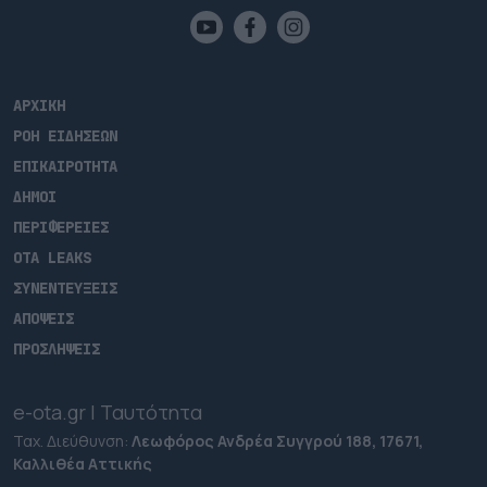
ΑΡΧΙΚΗ
ΡΟΗ ΕΙΔΗΣΕΩΝ
ΕΠΙΚΑΙΡΟΤΗΤΑ
ΔΗΜΟΙ
ΠΕΡΙΦΕΡΕΙΕΣ
OTA LEAKS
ΣΥΝΕΝΤΕΥΞΕΙΣ
ΑΠΟΨΕΙΣ
ΠΡΟΣΛΗΨΕΙΣ
e-ota.gr | Ταυτότητα
Ταχ. Διεύθυνση:
Λεωφόρος Ανδρέα Συγγρού 188, 17671,
Καλλιθέα Αττικής