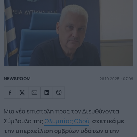
NEWSROOM
26.10.2025 - 07.09
Μια νέα επιστολή προς τον Διευθύνοντα
Σύμβουλο της
Ολυμπίας Οδού
,
σχετικά με
την υπερχείλιση ομβρίων υδάτων στην