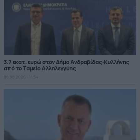
3.7 εκατ. ευρώ στον Δήμο Ανδραβίδας-Κυλλήνης
από το Ταμείο Αλληλεγγύης
06.08.2026 - 11.54