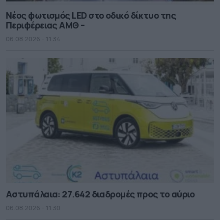
Νέος φωτισμός LED στο οδικό δίκτυο της
Περιφέρειας ΑΜΘ –
06.08.2026 - 11.34
Αστυπάλαια: 27.642 διαδρομές προς το αύριο
06.08.2026 - 11.30