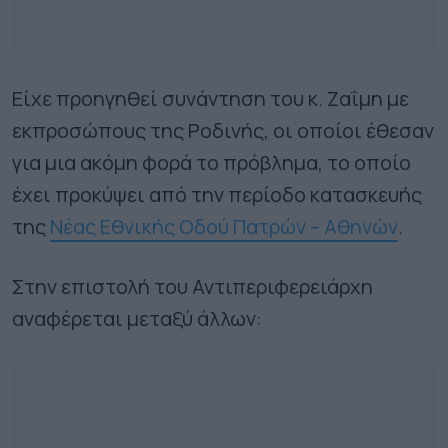
Είχε προηγηθεί συνάντηση του κ. Ζαΐμη με
εκπροσώπους της Ροδινής, οι οποίοι έθεσαν
για μια ακόμη φορά το πρόβλημα, το οποίο
έχει προκύψει από την περίοδο κατασκευής
της
Νέας Εθνικής Οδού Πατρών – Αθηνών
.
Στην επιστολή του Αντιπεριφερειάρχη
αναφέρεται μεταξύ άλλων: