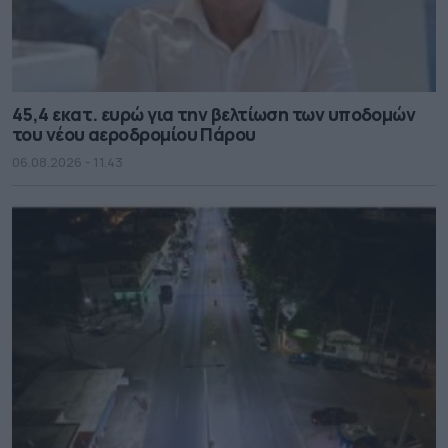
45,4 εκατ. ευρώ για την βελτίωση των υποδομών
του νέου αεροδρομίου Πάρου
06.08.2026 - 11.43