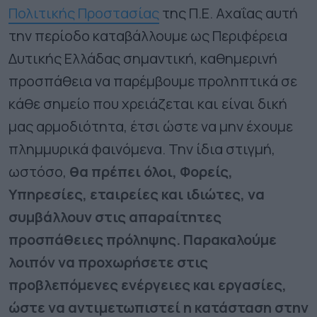
Πολιτικής Προστασίας
της Π.Ε. Αχαΐας αυτή
την περίοδο καταβάλλουμε ως Περιφέρεια
Δυτικής Ελλάδας σημαντική, καθημερινή
προσπάθεια να παρέμβουμε προληπτικά σε
κάθε σημείο που χρειάζεται και είναι δική
μας αρμοδιότητα, έτσι ώστε να μην έχουμε
πλημμυρικά φαινόμενα. Την ίδια στιγμή,
ωστόσο,
θα πρέπει όλοι, Φορείς,
Υπηρεσίες, εταιρείες και ιδιώτες, να
συμβάλλουν στις απαραίτητες
προσπάθειες πρόληψης. Παρακαλούμε
λοιπόν να προχωρήσετε στις
προβλεπόμενες ενέργειες και εργασίες,
ώστε να αντιμετωπιστεί η κατάσταση στην