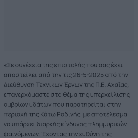
«Σε συνέχεια της επιστολής που σας έχει
αποστείλει από την τις 26-5-2025 από την
Διεύθυνση Τεχνικών Έργων της Π.Ε. Αχαΐας,
επανερχόμαστε στο θέμα της υπερχείλισης
ομβρίων υδάτων που παρατηρείται στην
περιοχή της Κάτω Ροδινής, με αποτέλεσμα
να υπάρχει διαρκής κίνδυνος πλημμυρικών
φαινόμενων. Έχοντας την ευθύνη της