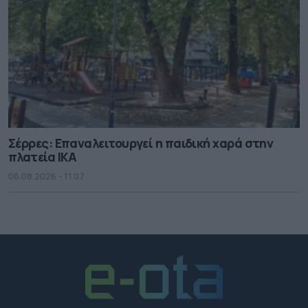
Σέρρες: Επαναλειτουργεί η παιδική χαρά στην
πλατεία ΙΚΑ
06.08.2026 - 11.07