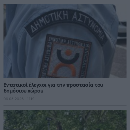
Εντατικοί έλεγχοι για την προστασία του
δημόσιου χώρου
06.08.2026 - 11.19