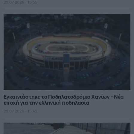
29.07.2026 - 15.55
Εγκαινιάστηκε το Ποδηλατοδρόμιο Χανίων – Νέα
εποχή για την ελληνική ποδηλασία
29.07.2026 - 15.42