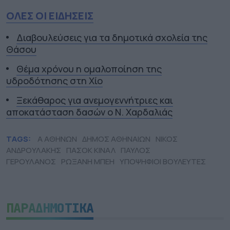
ΟΛΕΣ ΟΙ ΕΙΔΗΣΕΙΣ
Διαβουλεύσεις για τα δημοτικά σχολεία της
Θάσου
Θέμα χρόνου η ομαλοποίηση της
υδροδότησης στη Χίο
Ξεκάθαρος για ανεμογεννήτριες και
αποκατάσταση δασών ο Ν. Χαρδαλιάς
TAGS:
Α ΑΘΗΝΩΝ
ΔΗΜΟΣ ΑΘΗΝΑΙΩΝ
ΝΙΚΟΣ
ΑΝΔΡΟΥΛΑΚΗΣ
ΠΑΣΟΚ ΚΙΝΑΛ
ΠΑΥΛΟΣ
ΓΕΡΟΥΛΑΝΟΣ
ΡΩΞΑΝΗ ΜΠΕΗ
ΥΠΟΨΗΦΙΟΙ ΒΟΥΛΕΥΤΕΣ
ΠΑΡΑΔΗΜΟΤΙΚΑ