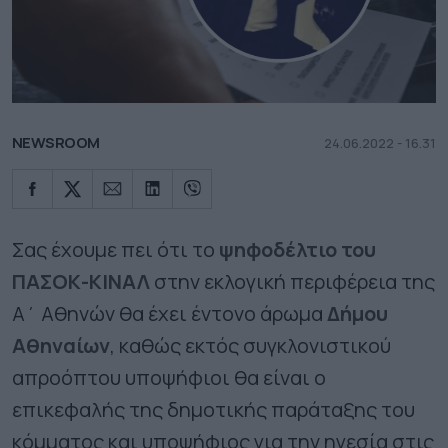
NEWSROOM
24.06.2022 - 16.31
Σας έχουμε πει ότι το
ψηφοδέλτιο του
ΠΑΣΟΚ-ΚΙΝΑΛ
στην εκλογική περιφέρεια της
Α΄ Αθηνών θα έχει έντονο άρωμα
Δήμου
Αθηναίων
, καθώς εκτός συγκλονιστικού
απροόπτου υποψήφιοι θα είναι ο
επικεφαλής της δημοτικής παράταξης του
κόμματος και υποψήφιος για την ηγεσία στις