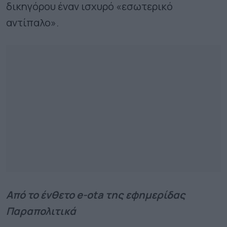
δικηγόρου έναν ισχυρό «εσωτερικό
αντίπαλο».
Από το ένθετο e-ota της εφημερίδας
Παραπολιτικά