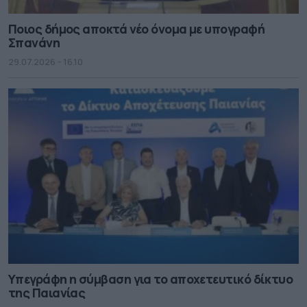
Ποιος δήμος αποκτά νέο όνομα με υπογραφή
Σπανάνη
29.07.2026 - 16.10
Υπεγράφη η σύμβαση για το αποχετευτικό δίκτυο
της Παιανίας