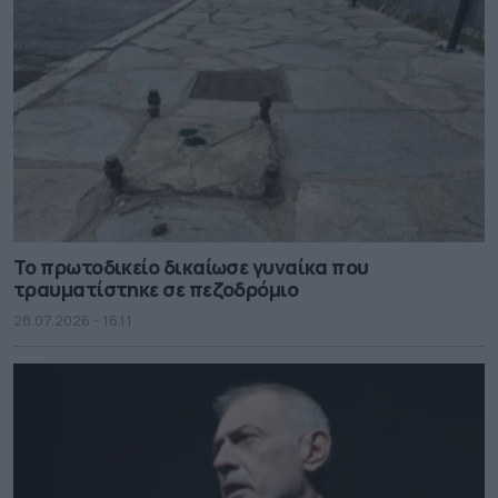
Το πρωτοδικείο δικαίωσε γυναίκα που
τραυματίστηκε σε πεζοδρόμιο
28.07.2026 - 16.11