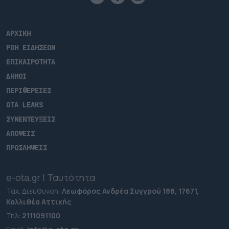
ΑΡΧΙΚΗ
ΡΟΗ ΕΙΔΗΣΕΩΝ
ΕΠΙΚΑΙΡΟΤΗΤΑ
ΔΗΜΟΙ
ΠΕΡΙΦΕΡΕΙΕΣ
OTA LEAKS
ΣΥΝΕΝΤΕΥΞΕΙΣ
ΑΠΟΨΕΙΣ
ΠΡΟΣΛΗΨΕΙΣ
e-ota.gr | Ταυτότητα
Ταχ. Διεύθυνση:
Λεωφόρος Ανδρέα Συγγρού 188, 17671,
Καλλιθέα Αττικής
Τηλ:
2111091100