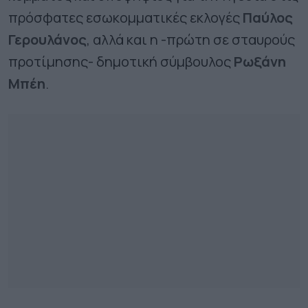
πρόσφατες εσωκομματικές εκλογές
Παύλος
Γερουλάνος
, αλλά και η -πρώτη σε σταυρούς
προτίμησης- δημοτική σύμβουλος
Ρωξάνη
Μπέη
.